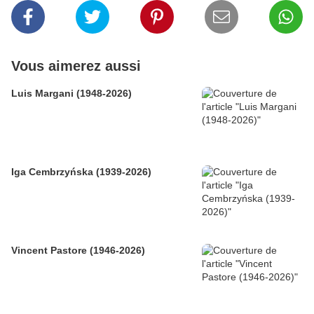
Vous aimerez aussi
Luis Margani (1948-2026)
Iga Cembrzyńska (1939-2026)
Vincent Pastore (1946-2026)