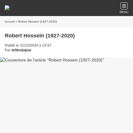
MENU
Accueil
» Robert Hossein (1927-2020)
Robert Hossein (1927-2020)
Publié le 31/12/2020 à 15:57
Par
lefilmdujour