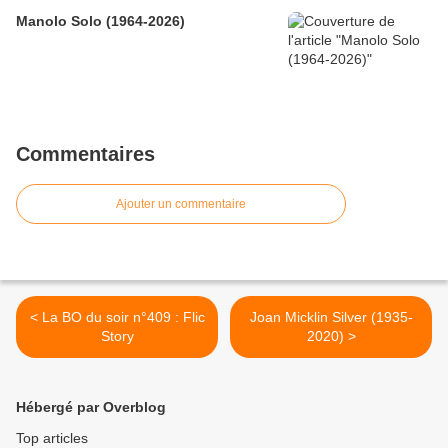
Manolo Solo (1964-2026)
Commentaires
Ajouter un commentaire
< La BO du soir n°409 : Flic
Joan Micklin Silver (1935-
Story
2020) >
Hébergé par Overblog
Top articles