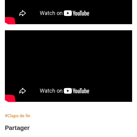
#Claps de fin
Partager