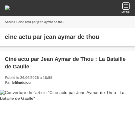
MENU
Accueil
» cine actu par jean aymar de thou
cine actu par jean aymar de thou
Ciné actu par Jean Aymar de Thou : La Bataille
de Gaulle
Publié le 26/06/2026 à 18:55
Par
lefilmdujour