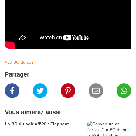
#La BO du soir
Partager
Vous aimerez aussi
La BO du soir n°529 : Elephant