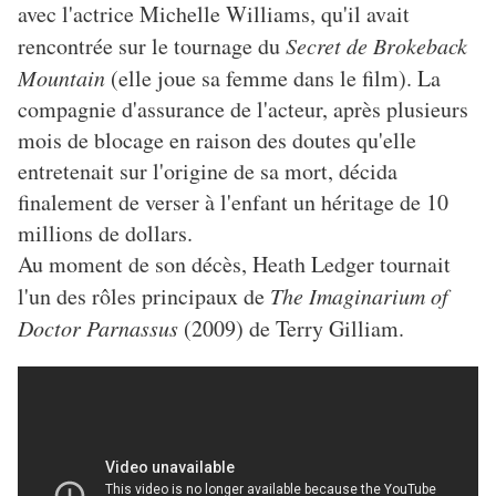
avec l'actrice Michelle Williams, qu'il avait
rencontrée sur le tournage du
Secret de Brokeback
Mountain
(elle joue sa femme dans le film). La
compagnie d'assurance de l'acteur, après plusieurs
mois de blocage en raison des doutes qu'elle
entretenait sur l'origine de sa mort, décida
finalement de verser à l'enfant un héritage de 10
millions de dollars.
Au moment de son décès, Heath Ledger tournait
l'un des rôles principaux de
The Imaginarium of
Doctor Parnassus
(2009) de Terry Gilliam.