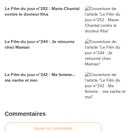
Le Film du jour n°252 : Marie-Chantal
contre le docteur Kha
Le Film du jour n°244 : Je retourne
chez Maman
Le Film du jour n°242 : Ma femme...
ma vache et moi
Commentaires
Ajouter un commentaire