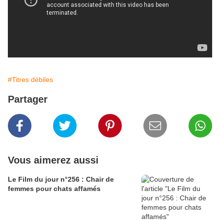
#Titres débiles
Partager
Vous aimerez aussi
Le Film du jour n°256 : Chair de
femmes pour chats affamés