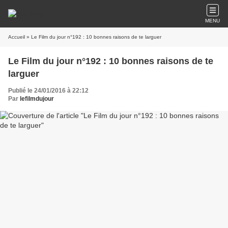
MENU
Accueil
» Le Film du jour n°192 : 10 bonnes raisons de te larguer
Le Film du jour n°192 : 10 bonnes raisons de te
larguer
Publié le 24/01/2016 à 22:12
Par
lefilmdujour