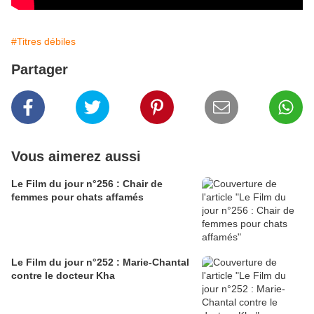
#Titres débiles
Partager
Vous aimerez aussi
Le Film du jour n°256 : Chair de
femmes pour chats affamés
Le Film du jour n°252 : Marie-Chantal
contre le docteur Kha