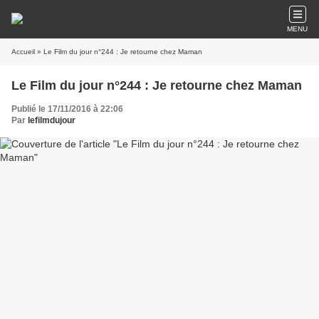
MENU
Accueil
» Le Film du jour n°244 : Je retourne chez Maman
Le Film du jour n°244 : Je retourne chez Maman
Publié le 17/11/2016 à 22:06
Par
lefilmdujour