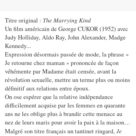
Titre original :
The Marrying Kind
Un film américain de George CUKOR (1952) avec
Judy Holliday, Aldo Ray, John Alexander, Madge
Kennedy...
Expression désormais passée de mode, la phrase «
Je retourne chez maman » prononcée de façon
véhémente par Madame était censée, avant la
révolution sexuelle, mettre un terme plus ou moins
définitif aux relations entre époux.
On ose espérer que la relative indépendance
difficilement acquise par les femmes en quarante
ans ne les oblige plus à brandir cette menace au
nez de leurs maris pour avoir la paix à la maison…
Malgré son titre français un tantinet ringard,
Je