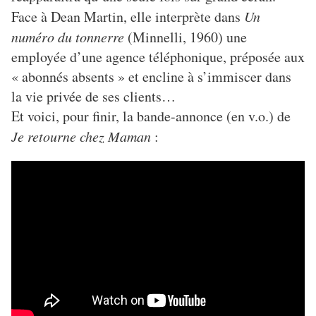
Face à Dean Martin, elle interprète dans
Un
numéro du tonnerre
(Minnelli, 1960) une
employée d’une agence téléphonique, préposée aux
« abonnés absents » et encline à s’immiscer dans
la vie privée de ses clients…
Et voici, pour finir, la bande-annonce (en v.o.) de
Je retourne chez Maman
: