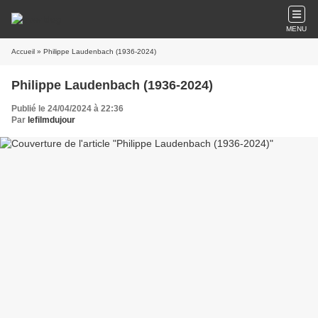
MENU
Accueil
» Philippe Laudenbach (1936-2024)
Philippe Laudenbach (1936-2024)
Publié le 24/04/2024 à 22:36
Par
lefilmdujour