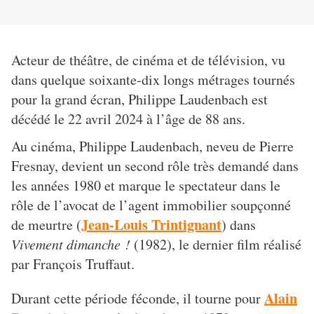
Acteur de théâtre, de cinéma et de télévision, vu
dans quelque soixante-dix longs métrages tournés
pour la grand écran, Philippe Laudenbach est
décédé le 22 avril 2024 à l’âge de 88 ans.
Au cinéma, Philippe Laudenbach, neveu de Pierre
Fresnay, devient un second rôle très demandé dans
les années 1980 et marque le spectateur dans le
rôle de l’avocat de l’agent immobilier soupçonné
Jean-Louis Trintignant
de meurtre (
) dans
Vivement dimanche !
(1982), le dernier film réalisé
par François Truffaut.
Alain
Durant cette période féconde, il tourne pour