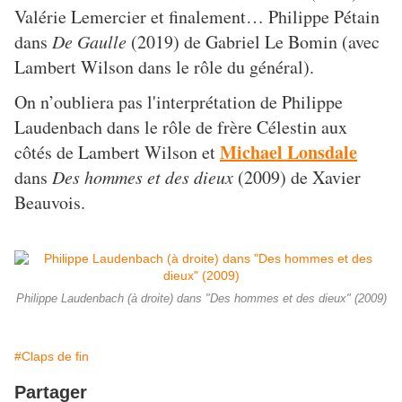
Valérie Lemercier et finalement… Philippe Pétain
dans
De Gaulle
(2019) de Gabriel Le Bomin (avec
Lambert Wilson dans le rôle du général).
On n’oubliera pas l'interprétation de Philippe
Laudenbach dans le rôle de frère Célestin aux
Michael Lonsdale
côtés de Lambert Wilson et
dans
Des hommes et des dieux
(2009) de Xavier
Beauvois.
Philippe Laudenbach (à droite) dans "Des hommes et des dieux" (2009)
#Claps de fin
Partager