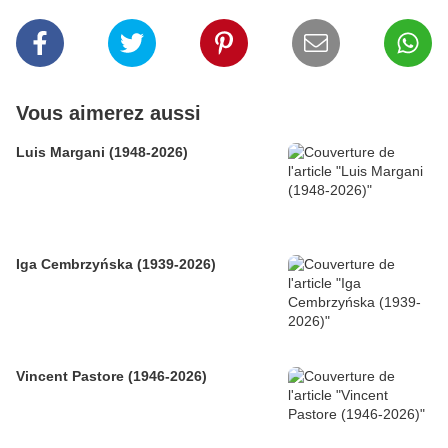
Vous aimerez aussi
Luis Margani (1948-2026)
Iga Cembrzyńska (1939-2026)
Vincent Pastore (1946-2026)