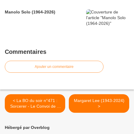
Manolo Solo (1964-2026)
Commentaires
Ajouter un commentaire
< La BO du soir n°471 :
Margaret Lee (1943-2024)
Sorcerer - Le Convoi de la
>
peur
Hébergé par Overblog