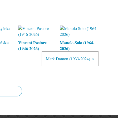
yńska
Vincent Pastore
Manolo Solo (1964-
(1946-2026)
2026)
Mark Damon (1933-2024)