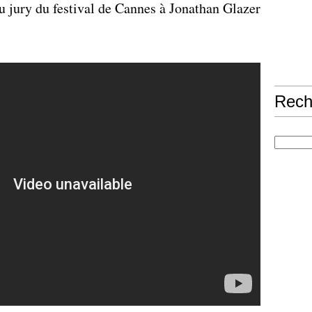
u jury du festival de Cannes à Jonathan Glazer
Rech