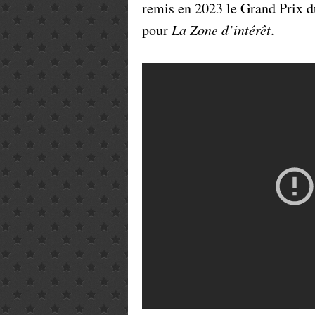
remis en 2023 le Grand Prix d
pour
La Zone d’intérêt
.