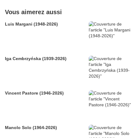
Vous aimerez aussi
Luis Margani (1948-2026)
Iga Cembrzyńska (1939-2026)
Vincent Pastore (1946-2026)
Manolo Solo (1964-2026)