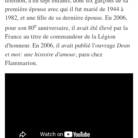
téléthon, a eu sept enfants, dont six garçons de sa
première épouse avec qui il fut marié de 1944 à
1982, et une fille de sa dernière épouse. En 2006,
e
pour son 80
anniversaire, il avait été élevé par la
France au titre de commandeur de la Légion
d'honneur. En 2006, il avait publié l'ouvrage
Dean
et moi: une histoire d'amour
, paru chez
Flammarion.