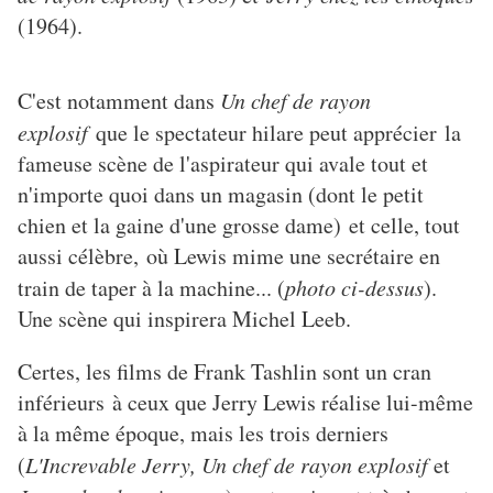
(1964).
C'est notamment dans
Un chef de rayon
explosif
que le spectateur hilare peut apprécier la
fameuse scène de l'aspirateur qui avale tout et
n'importe quoi dans un magasin (dont le petit
chien et la gaine d'une grosse dame) et celle, tout
aussi célèbre, où Lewis mime une secrétaire en
train de taper à la machine... (
photo ci-dessus
).
Une scène qui inspirera Michel Leeb.
Certes, les films de Frank Tashlin sont un cran
inférieurs à ceux que Jerry Lewis réalise lui-même
à la même époque, mais les trois derniers
(
L'Increvable Jerry, Un chef de rayon explosif
et