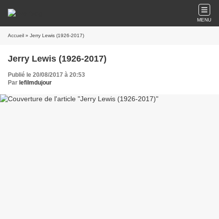
MENU
Accueil
» Jerry Lewis (1926-2017)
Jerry Lewis (1926-2017)
Publié le 20/08/2017 à 20:53
Par
lefilmdujour