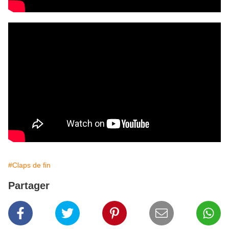
#Claps de fin
Partager