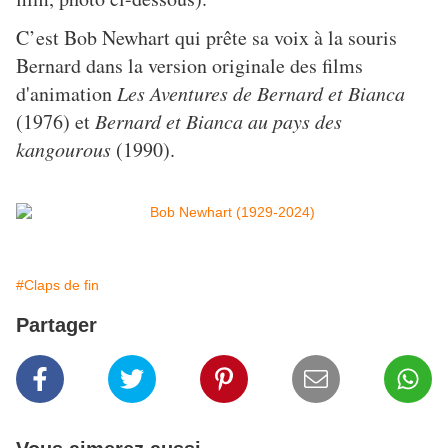
C’est Bob Newhart qui prête sa voix à la souris
Bernard dans la version originale des films
d'animation
Les Aventures de Bernard et Bianca
(1976) et
Bernard et Bianca au pays des
kangourous
(1990).
#Claps de fin
Partager