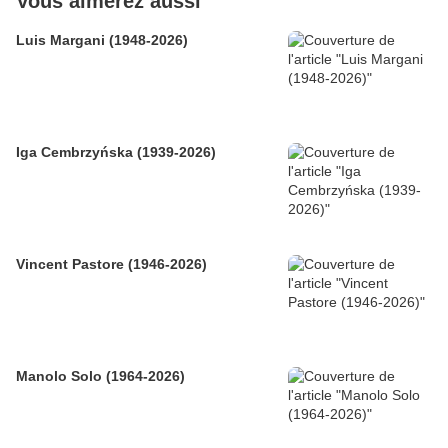
Vous aimerez aussi
Luis Margani (1948-2026)
Iga Cembrzyńska (1939-2026)
Vincent Pastore (1946-2026)
Manolo Solo (1964-2026)