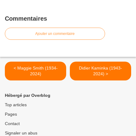
Commentaires
Ajouter un commentaire
< Maggie Smith (1934-
Didier Kaminka (1943-
2024)
2024) >
Hébergé par Overblog
Top articles
Pages
Contact
Signaler un abus