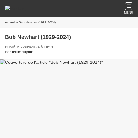
MENU
Accueil
» Bob Newhart (1929-2024)
Bob Newhart (1929-2024)
Publié le 27/09/2024 à 18:51
Par
lefilmdujour