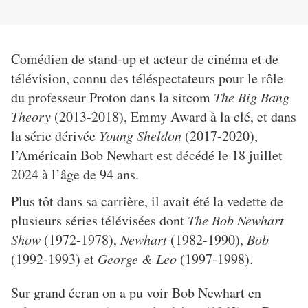
Comédien de stand-up et acteur de cinéma et de
télévision, connu des téléspectateurs pour le rôle
du professeur Proton dans la sitcom
The Big Bang
Theory
(2013-2018), Emmy Award à la clé, et dans
la série dérivée
Young Sheldon
(2017-2020),
l’Américain Bob Newhart est décédé le 18 juillet
2024 à l’âge de 94 ans.
Plus tôt dans sa carrière, il avait été la vedette de
plusieurs séries télévisées dont
The Bob Newhart
Show
(1972-1978),
Newhart
(1982-1990),
Bob
(1992-1993) et
George & Leo
(1997-1998).
Sur grand écran on a pu voir Bob Newhart en