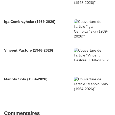
Iga Cembrzyńska (1939-2026)
Vincent Pastore (1946-2026)
Manolo Solo (1964-2026)
Commentaires