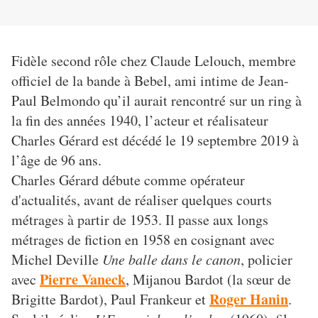
Fidèle second rôle chez Claude Lelouch, membre
officiel de la bande à Bebel, ami intime de Jean-
Paul Belmondo qu’il aurait rencontré sur un ring à
la fin des années 1940, l’acteur et réalisateur
Charles Gérard est décédé le 19 septembre 2019 à
l’âge de 96 ans.
Charles Gérard débute comme opérateur
d'actualités, avant de réaliser quelques courts
métrages à partir de 1953. Il passe aux longs
métrages de fiction en 1958 en cosignant avec
Michel Deville
Une balle dans le canon
, policier
Pierre Vaneck
avec
, Mijanou Bardot (la sœur de
Roger Hanin
Brigitte Bardot), Paul Frankeur et
.