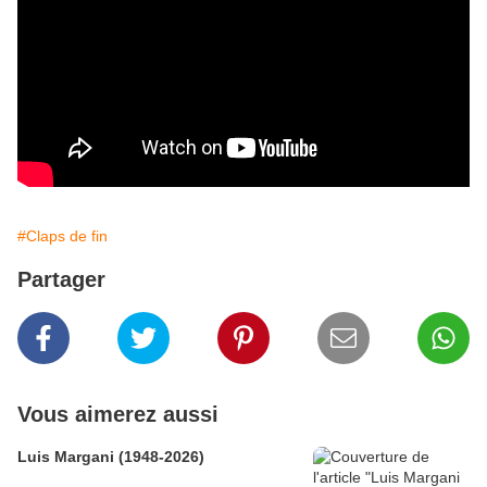
#Claps de fin
Partager
Vous aimerez aussi
Luis Margani (1948-2026)