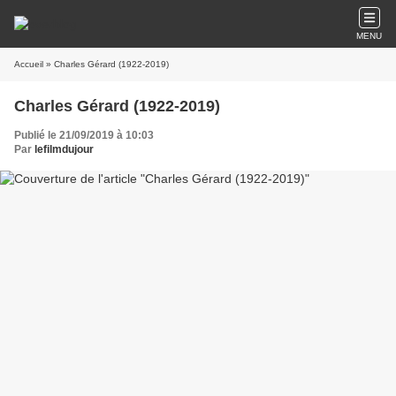
MENU
Accueil
» Charles Gérard (1922-2019)
Charles Gérard (1922-2019)
Publié le 21/09/2019 à 10:03
Par
lefilmdujour