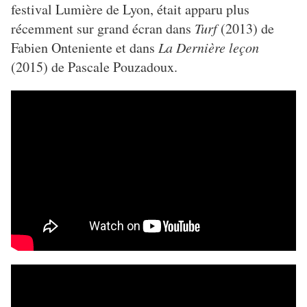
festival Lumière de Lyon, était apparu plus
récemment sur grand écran dans
Turf
(2013) de
Fabien Onteniente et dans
La Dernière leçon
(2015) de Pascale Pouzadoux.