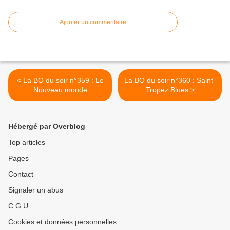
Ajouter un commentaire
< La BO du soir n°359 : Le
La BO du soir n°360 : Saint-
Nouveau monde
Tropez Blues >
Hébergé par Overblog
Top articles
Pages
Contact
Signaler un abus
C.G.U.
Cookies et données personnelles