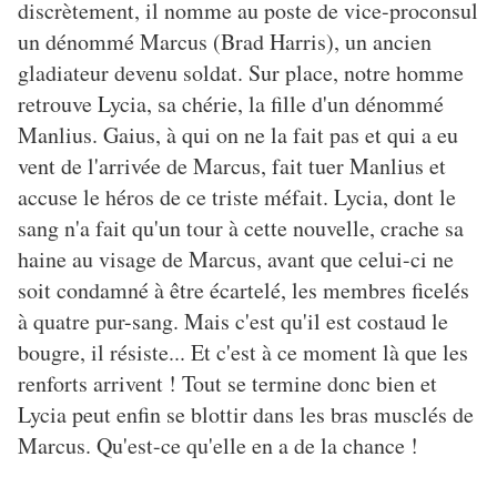
discrètement, il nomme au poste de vice-proconsul
un dénommé Marcus (Brad Harris), un ancien
gladiateur devenu soldat. Sur place, notre homme
retrouve Lycia, sa chérie, la fille d'un dénommé
Manlius. Gaius, à qui on ne la fait pas et qui a eu
vent de l'arrivée de Marcus, fait tuer Manlius et
accuse le héros de ce triste méfait. Lycia, dont le
sang n'a fait qu'un tour à cette nouvelle, crache sa
haine au visage de Marcus, avant que celui-ci ne
soit condamné à être écartelé, les membres ficelés
à quatre pur-sang. Mais c'est qu'il est costaud le
bougre, il résiste... Et c'est à ce moment là que les
renforts arrivent ! Tout se termine donc bien et
Lycia peut enfin se blottir dans les bras musclés de
Marcus. Qu'est-ce qu'elle en a de la chance !