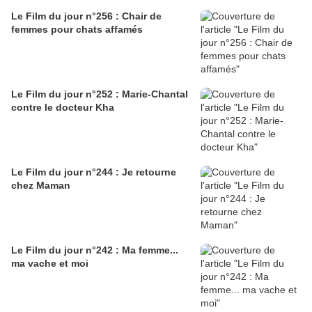
Le Film du jour n°256 : Chair de
femmes pour chats affamés
Le Film du jour n°252 : Marie-Chantal
contre le docteur Kha
Le Film du jour n°244 : Je retourne
chez Maman
Le Film du jour n°242 : Ma femme...
ma vache et moi