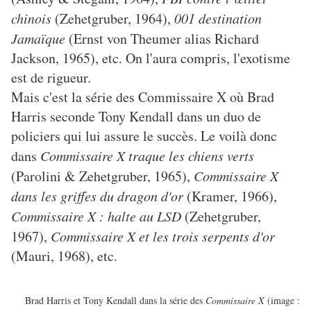
chinois
(Zehetgruber, 1964),
001 destination
Jamaïque
(Ernst von Theumer alias Richard
Jackson, 1965), etc. On l'aura compris, l'exotisme
est de rigueur.
Mais c'est la série des Commissaire X où Brad
Harris seconde Tony Kendall dans un duo de
policiers qui lui assure le succès. Le voilà donc
dans
Commissaire X traque les chiens verts
(Parolini & Zehetgruber, 1965),
Commissaire X
dans les griffes du dragon d'or
(Kramer, 1966),
Commissaire X : halte au LSD
(Zehetgruber,
1967),
Commissaire X et les trois serpents d'or
(Mauri, 1968), etc.
Brad Harris et Tony Kendall dans la série des
Commissaire X
(image :