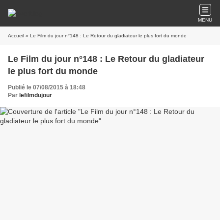
MENU
Accueil
» Le Film du jour n°148 : Le Retour du gladiateur le plus fort du monde
Le Film du jour n°148 : Le Retour du gladiateur
le plus fort du monde
Publié le 07/08/2015 à 18:48
Par
lefilmdujour