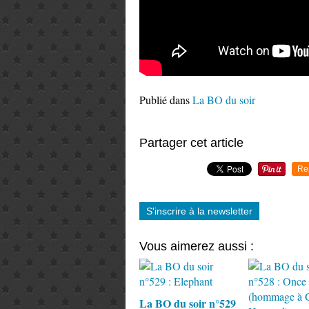
Publié dans
La BO du soir
Partager cet article
Re
S'inscrire à la newsletter
Vous aimerez aussi :
La BO du soir n°529