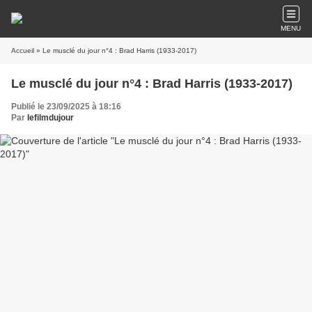
MENU
Accueil
» Le musclé du jour n°4 : Brad Harris (1933-2017)
Le musclé du jour n°4 : Brad Harris (1933-2017)
Publié le 23/09/2025 à 18:16
Par
lefilmdujour