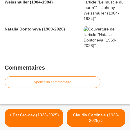
Weissmuller (1904-1984)
Natalia Dontcheva (1969-2026)
Commentaires
Ajouter un commentaire
< Pat Crowley (1933-2025)
Claudia Cardinale (1938-
2025) >