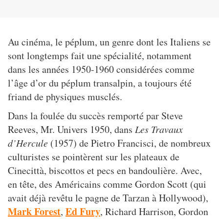
Au cinéma, le péplum, un genre dont les Italiens se
sont longtemps fait une spécialité, notamment
dans les années 1950-1960 considérées comme
l’âge d’or du péplum transalpin, a toujours été
friand de physiques musclés.
Dans la foulée du succès remporté par Steve
Reeves, Mr. Univers 1950, dans
Les Travaux
d’Hercule
(1957) de Pietro Francisci, de nombreux
culturistes se pointèrent sur les plateaux de
Cinecittà, biscottos et pecs en bandoulière. Avec,
en tête, des Américains comme Gordon Scott (qui
avait déjà revêtu le pagne de Tarzan à Hollywood),
Mark Forest
Ed Fury
,
, Richard Harrison, Gordon