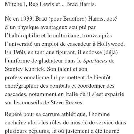
Mitchell, Reg Lewis et... Brad Harris.
Né en 1933, Brad (pour Bradford) Harris, doté
d’un physique avantageux sculpté par
l’haltérophilie et le culturisme, trouve après
l’université un emploi de cascadeur à Hollywood.
En 1960, en tant que figurant, il endosse (déjà)
l'uniforme de gladiateur dans le
Spartacus
de
Stanley Kubrick. Son talent et son
professionnalisme lui permettent de bientôt
chorégraphier des combats et coordonner des
cascades, notamment en Italie où il s’est expatrié
sur les conseils de Steve Reeves.
Repéré pour sa carrure athlétique, l'homme
enchaîne alors les rôles de musclé de service dans
plusieurs péplums, là où justement a été tourné