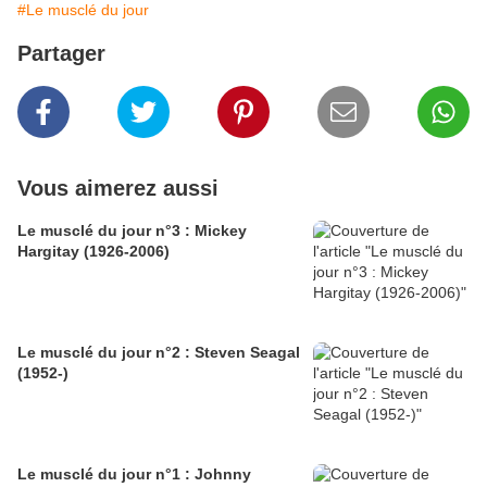
#Le musclé du jour
Partager
Vous aimerez aussi
Le musclé du jour n°3 : Mickey
Hargitay (1926-2006)
Le musclé du jour n°2 : Steven Seagal
(1952-)
Le musclé du jour n°1 : Johnny