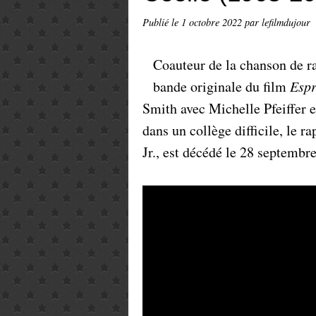
Publié le
1 octobre 2022
par lefilmdujour
Coauteur de la chanson de ra
bande originale du film
Espr
Smith avec Michelle Pfeiffer
dans un collège difficile, le 
Jr., est décédé le 28 septembr