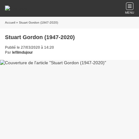
MENU
Accueil
» Stuart Gordon (1947-2020)
Stuart Gordon (1947-2020)
Publié le 27/03/2020 à 14:20
Par
lefilmdujour