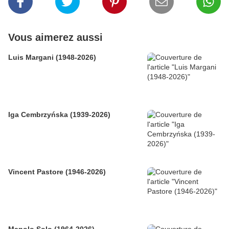
Vous aimerez aussi
Luis Margani (1948-2026)
Iga Cembrzyńska (1939-2026)
Vincent Pastore (1946-2026)