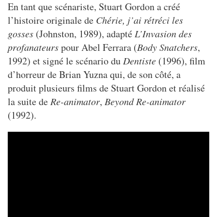
En tant que scénariste, Stuart Gordon a créé
l’histoire originale de
Chérie, j’ai rétréci les
gosses
(Johnston, 1989), adapté
L’Invasion des
profanateurs
pour Abel Ferrara (
Body Snatchers
,
1992) et signé le scénario du
Dentiste
(1996), film
d’horreur de Brian Yuzna qui, de son côté, a
produit plusieurs films de Stuart Gordon et réalisé
la suite de
Re-animator
,
Beyond Re-animator
(1992).