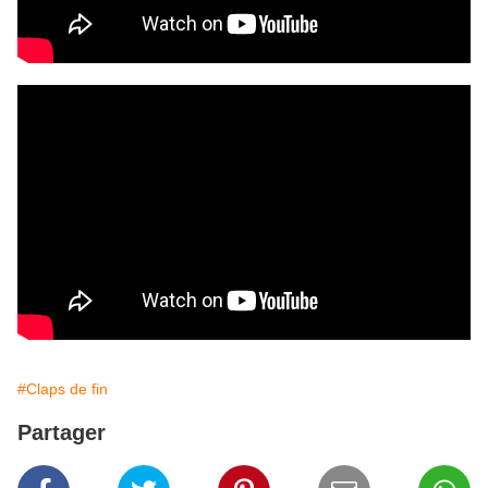
#Claps de fin
Partager