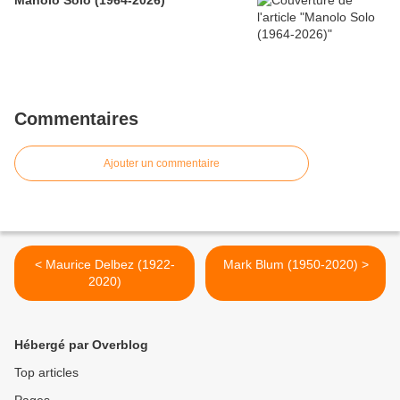
Manolo Solo (1964-2026)
Commentaires
Ajouter un commentaire
< Maurice Delbez (1922-
Mark Blum (1950-2020) >
2020)
Hébergé par Overblog
Top articles