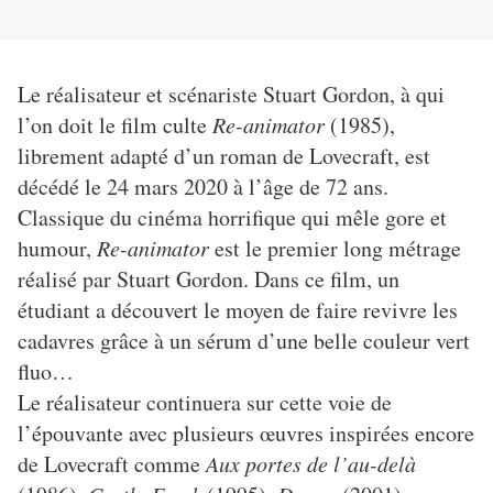
Le réalisateur et scénariste Stuart Gordon, à qui
l’on doit le film culte
Re-animator
(1985),
librement adapté d’un roman de Lovecraft, est
décédé le 24 mars 2020 à l’âge de 72 ans.
Classique du cinéma horrifique qui mêle gore et
humour,
Re-animator
est le premier long métrage
réalisé par Stuart Gordon. Dans ce film, un
étudiant a découvert le moyen de faire revivre les
cadavres grâce à un sérum d’une belle couleur vert
fluo…
Le réalisateur continuera sur cette voie de
l’épouvante avec plusieurs œuvres inspirées encore
de Lovecraft comme
Aux portes de l’au-delà