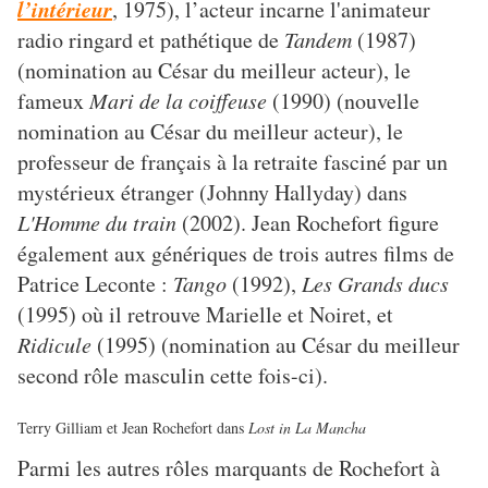
l’intérieur
, 1975), l’acteur incarne l'animateur
radio ringard et pathétique de
Tandem
(1987)
(nomination au César du meilleur acteur), le
fameux
Mari de la coiffeuse
(1990) (nouvelle
nomination au César du meilleur acteur), le
professeur de français à la retraite fasciné par un
mystérieux étranger (Johnny Hallyday) dans
L'Homme du train
(2002). Jean Rochefort figure
également aux génériques de trois autres films de
Patrice Leconte :
Tango
(1992),
Les Grands ducs
(1995) où il retrouve Marielle et Noiret, et
Ridicule
(1995) (nomination au César du meilleur
second rôle masculin cette fois-ci).
Terry Gilliam et Jean Rochefort dans
Lost in La Mancha
Parmi les autres rôles marquants de Rochefort à