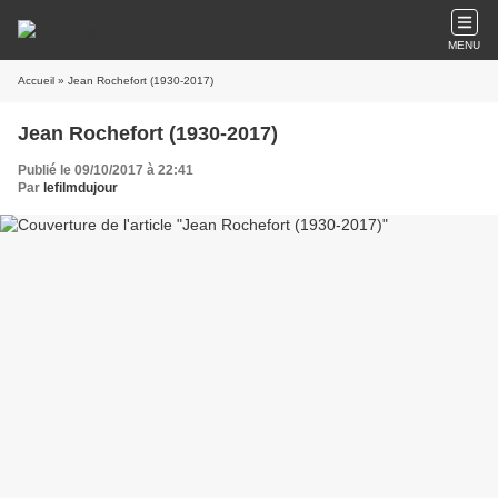
MENU
Accueil
» Jean Rochefort (1930-2017)
Jean Rochefort (1930-2017)
Publié le 09/10/2017 à 22:41
Par
lefilmdujour