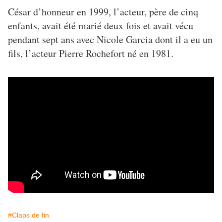
César d’honneur en 1999, l’acteur, père de cinq
enfants, avait été marié deux fois et avait vécu
pendant sept ans avec Nicole Garcia dont il a eu un
fils, l’acteur Pierre Rochefort né en 1981.
#Claps de fin