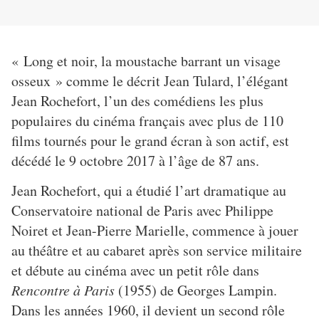
« Long et noir, la moustache barrant un visage
osseux » comme le décrit Jean Tulard, l’élégant
Jean Rochefort, l’un des comédiens les plus
populaires du cinéma français avec plus de 110
films tournés pour le grand écran à son actif, est
décédé le 9 octobre 2017 à l’âge de 87 ans.
Jean Rochefort, qui a étudié l’art dramatique au
Conservatoire national de Paris avec Philippe
Noiret et Jean-Pierre Marielle, commence à jouer
au théâtre et au cabaret après son service militaire
et débute au cinéma avec un petit rôle dans
Rencontre à Paris
(1955) de Georges Lampin.
Dans les années 1960, il devient un second rôle