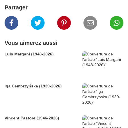
Partager
Vous aimerez aussi
Luis Margani (1948-2026)
Iga Cembrzyńska (1939-2026)
Vincent Pastore (1946-2026)