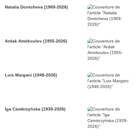
Natalia Dontcheva (1969-2026)
Ardak Amirkoulov (1955-2026)
Luis Margani (1948-2026)
Iga Cembrzyńska (1939-2026)