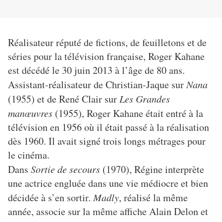
Réalisateur réputé de fictions, de feuilletons et de
séries pour la télévision française, Roger Kahane
est décédé le 30 juin 2013 à l’âge de 80 ans.
Assistant-réalisateur de Christian-Jaque sur
Nana
(1955) et de René Clair sur
Les Grandes
manœuvres
(1955), Roger Kahane était entré à la
télévision en 1956 où il était passé à la réalisation
dès 1960. Il avait signé trois longs métrages pour
le cinéma.
Dans
Sortie de secours
(1970), Régine interprète
une actrice engluée dans une vie médiocre et bien
décidée à s’en sortir.
Madly
, réalisé la même
année, associe sur la même affiche Alain Delon et