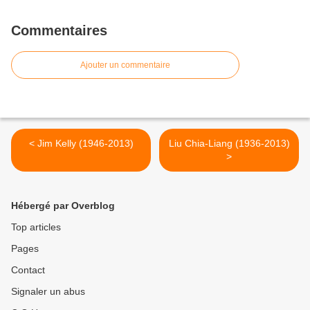
Commentaires
Ajouter un commentaire
< Jim Kelly (1946-2013)
Liu Chia-Liang (1936-2013)
>
Hébergé par Overblog
Top articles
Pages
Contact
Signaler un abus