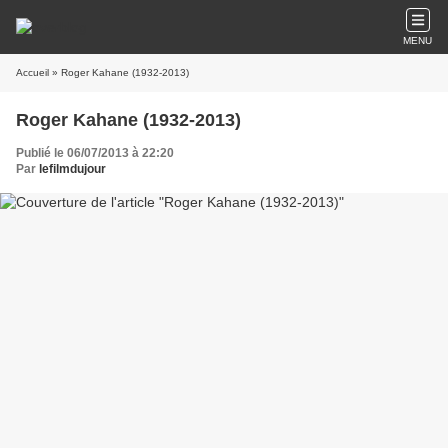
MENU
Accueil
» Roger Kahane (1932-2013)
Roger Kahane (1932-2013)
Publié le 06/07/2013 à 22:20
Par
lefilmdujour