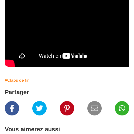
#Claps de fin
Partager
Vous aimerez aussi