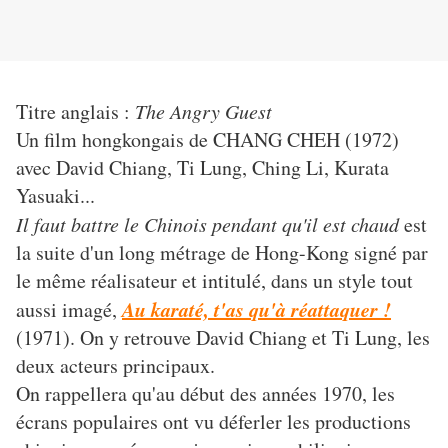
Titre anglais :
The Angry Guest
Un film hongkongais de CHANG CHEH (1972)
avec David Chiang, Ti Lung, Ching Li, Kurata
Yasuaki...
Il faut battre le Chinois pendant qu'il est chaud
est
la suite d'un long métrage de Hong-Kong signé par
le même réalisateur et intitulé, dans un style tout
Au karaté, t'as qu'à réattaquer !
aussi imagé,
(1971). On y retrouve David Chiang et Ti Lung, les
deux acteurs principaux.
On rappellera qu'au début des années 1970, les
écrans populaires ont vu déferler les productions