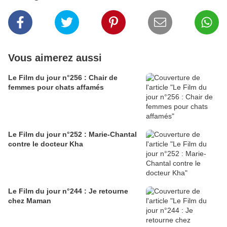
Vous aimerez aussi
Le Film du jour n°256 : Chair de
femmes pour chats affamés
Le Film du jour n°252 : Marie-Chantal
contre le docteur Kha
Le Film du jour n°244 : Je retourne
chez Maman