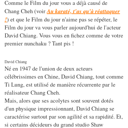
Comme le Film du jour vous a déjà causé de
Au karaté, t'as qu'à réattaquer
Chang Cheh (voir
!
) et que le Film du jour n'aime pas se répéter, le
Film du jour va vous parler aujourd'hui de l'acteur
David Chiang. Vous vous en fichez comme de votre
premier nunchaku ? Tant pis !
David Chiang
Né en 1947 de l'union de deux acteurs
célébrissimes en Chine, David Chiang, tout comme
Ti Lung, est utilisé de manière récurrente par le
réalisateur Chang Cheh.
Mais, alors que ses acolytes sont souvent dotés
d'un physique impressionnant, David Chiang se
caractérise surtout par son agilité et sa rapidité. Et,
si certains décideurs du grand studio Shaw