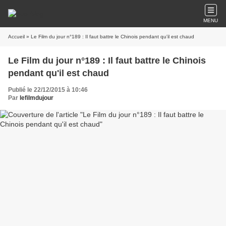
MENU
Accueil
» Le Film du jour n°189 : Il faut battre le Chinois pendant qu'il est chaud
Le Film du jour n°189 : Il faut battre le Chinois
pendant qu'il est chaud
Publié le 22/12/2015 à 10:46
Par
lefilmdujour