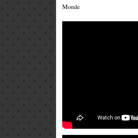
Monde