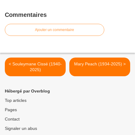
Commentaires
Ajouter un commentaire
< Souleymane Cissé (1940-
Mary Peach (1934-2025) >
2025)
Hébergé par Overblog
Top articles
Pages
Contact
Signaler un abus