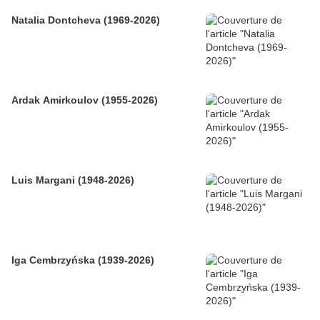
Natalia Dontcheva (1969-2026)
Ardak Amirkoulov (1955-2026)
Luis Margani (1948-2026)
Iga Cembrzyńska (1939-2026)