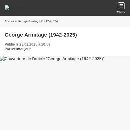
MENU
Accueil
» George Armitage (1942-2025)
George Armitage (1942-2025)
Publié le 23/02/2025 à 10:59
Par
lefilmdujour