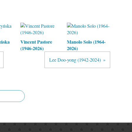
yńska
Vincent Pastore
Manolo Solo (1964-
(1946-2026)
2026)
Lee Doo-yong (1942-2024)