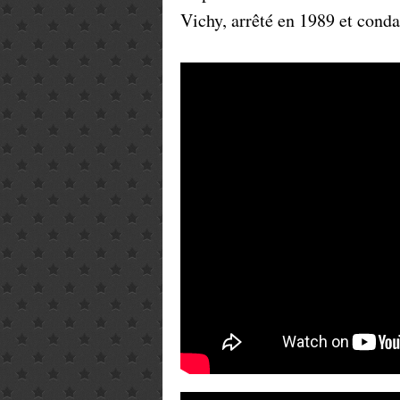
Vichy, arrêté en 1989 et con