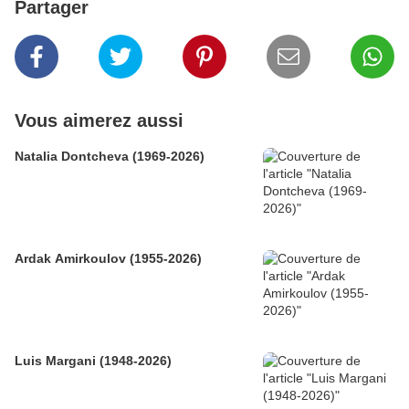
Partager
Vous aimerez aussi
Natalia Dontcheva (1969-2026)
Ardak Amirkoulov (1955-2026)
Luis Margani (1948-2026)