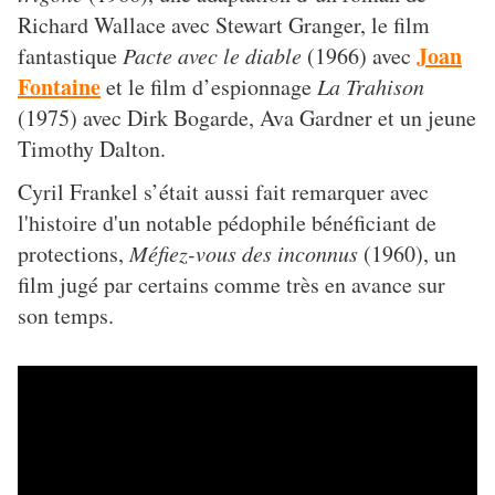
Richard Wallace avec Stewart Granger, le film
Joan
fantastique
Pacte avec le diable
(1966) avec
Fontaine
et le film d’espionnage
La Trahison
(1975) avec Dirk Bogarde, Ava Gardner et un jeune
Timothy Dalton.
Cyril Frankel s’était aussi fait remarquer avec
l'histoire d'un notable pédophile bénéficiant de
protections,
Méfiez-vous des inconnus
(1960), un
film jugé par certains comme très en avance sur
son temps.