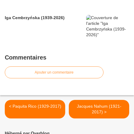
Iga Cembrzyńska (1939-2026)
Commentaires
Ajouter un commentaire
< Paquita Rico (1929-2017)
Jacques Nahum (1921-
2017) >
Hébergé par Overblog