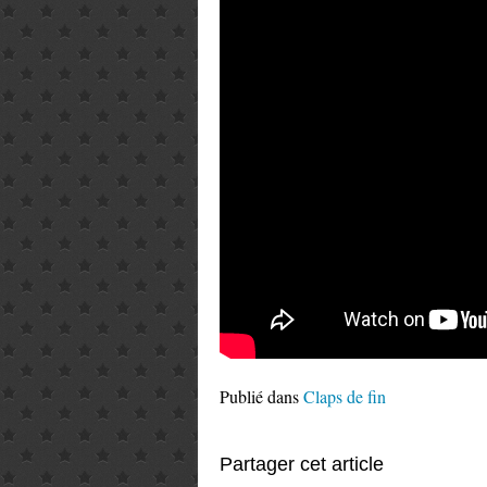
Publié dans
Claps de fin
Partager cet article