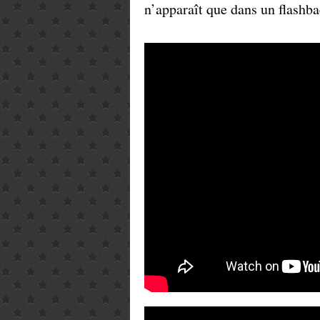
n’apparaît que dans un flashb