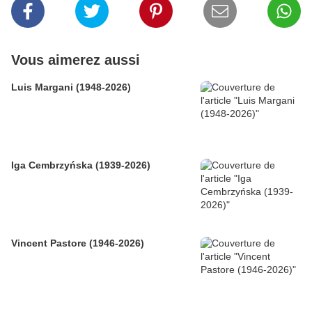
Vous aimerez aussi
Luis Margani (1948-2026)
Iga Cembrzyńska (1939-2026)
Vincent Pastore (1946-2026)