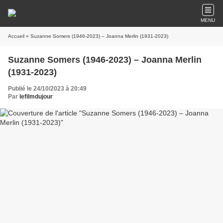
MENU
Accueil
» Suzanne Somers (1946-2023) – Joanna Merlin (1931-2023)
Suzanne Somers (1946-2023) – Joanna Merlin
(1931-2023)
Publié le 24/10/2023 à 20:49
Par
lefilmdujour