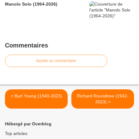
Manolo Solo (1964-2026)
Commentaires
Ajouter un commentaire
< Burt Young (1940-2023)
Richard Roundtree (1942-
2023) >
Hébergé par Overblog
Top articles