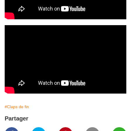
#Claps de fin
Partager