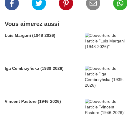
Vous aimerez aussi
Luis Margani (1948-2026)
Iga Cembrzyńska (1939-2026)
Vincent Pastore (1946-2026)