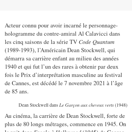
Acteur connu pour avoir incarné le personnage-
hologramme du contre-amiral Al Calavicci dans
les cinq saisons de la série TV
Code Quantum
(1989-1993), l’Américain Dean Stockwell, qui
démarra sa carrière enfant au milieu des années
1940 et qui fut l’un des rares à obtenir par deux
fois le Prix d’interprétation masculine au festival
de Cannes, est décédé le 7 novembre 2021 à l’âge
de 85 ans.
Dean Stockwell dans
Le Garçon aux cheveux verts
(1948)
Au cinéma, la carrière de Dean Stockwell, forte de
plus de 80 longs métrages, commence en 1945. On