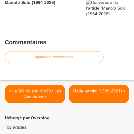
Manolo Solo (1964-2026)
Commentaires
Ajouter un commentaire
< La BO du soir n°439 : Les
Marie Versini (1939-2021) >
Aventuriers
Hébergé par Overblog
Top articles