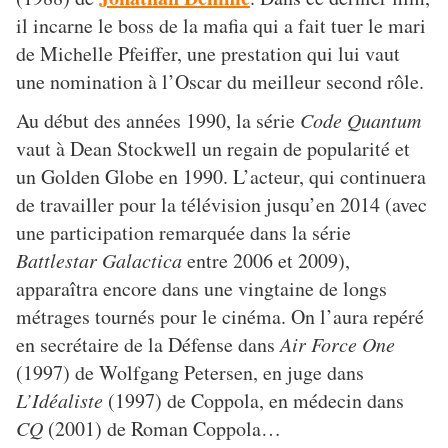
il incarne le boss de la mafia qui a fait tuer le mari
de Michelle Pfeiffer, une prestation qui lui vaut
une nomination à l’Oscar du meilleur second rôle.
Au début des années 1990, la série
Code Quantum
vaut à Dean Stockwell un regain de popularité et
un Golden Globe en 1990. L’acteur, qui continuera
de travailler pour la télévision jusqu’en 2014 (avec
une participation remarquée dans la série
Battlestar Galactica
entre 2006 et 2009),
apparaîtra encore dans une vingtaine de longs
métrages tournés pour le cinéma. On l’aura repéré
en secrétaire de la Défense dans
Air Force One
(1997) de Wolfgang Petersen, en juge dans
L’Idéaliste
(1997) de Coppola, en médecin dans
CQ
(2001) de Roman Coppola…