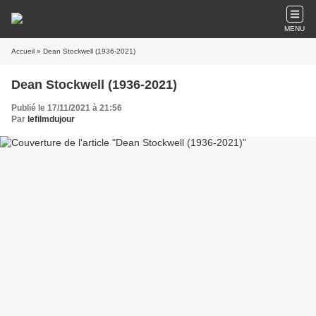
MENU
Accueil
» Dean Stockwell (1936-2021)
Dean Stockwell (1936-2021)
Publié le 17/11/2021 à 21:56
Par
lefilmdujour