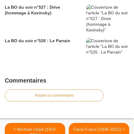
La BO du soir n°527 : Drive
(hommage à Kavinsky)
La BO du soir n°526 : Le Parrain
Commentaires
Ajouter un commentaire
< Norman Lloyd (1914-
Carla Fracci (1936-2021) >