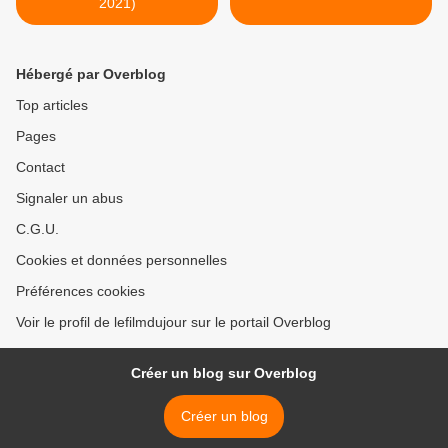
2021)
Hébergé par Overblog
Top articles
Pages
Contact
Signaler un abus
C.G.U.
Cookies et données personnelles
Préférences cookies
Voir le profil de lefilmdujour sur le portail Overblog
Créer un blog sur Overblog
Créer un blog