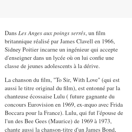
Dans
Les Anges aux poings serrés
, un film
britannique réalisé par James Clavell en 1966,
Sidney Poitier incarne un ingénieur qui accepte
d'enseigner dans un lycée où on lui confie une
classe de jeunes adolescents à la dérive.
La chanson du film, "To Sir, With Love" (qui est
aussi le titre original du film), est entonné par la
chanteuse écossaise Lulu ( future gagnante du
concours Eurovision en 1969, ex-æquo avec Frida
Boccara pour la France).
Lulu, qui fut l'épouse de
l'un des Bee Gees (Maurice) de 1969 à 1973,
chante aussi la chanson-titre d'un James Bond,