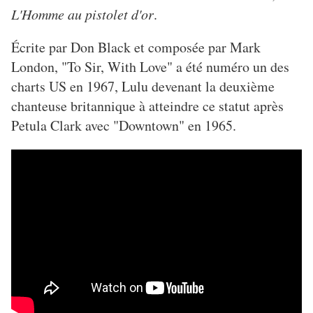
L'Homme au pistolet d'or
.
Écrite par Don Black et composée par Mark
London, "To Sir, With Love" a été numéro un des
charts US en 1967, Lulu devenant la deuxième
chanteuse britannique à atteindre ce statut après
Petula Clark avec "Downtown" en 1965.