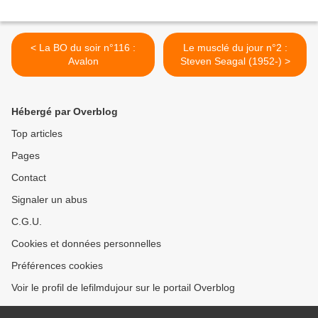
< La BO du soir n°116 :
Le musclé du jour n°2 :
Avalon
Steven Seagal (1952-) >
Hébergé par Overblog
Top articles
Pages
Contact
Signaler un abus
C.G.U.
Cookies et données personnelles
Préférences cookies
Voir le profil de lefilmdujour sur le portail Overblog