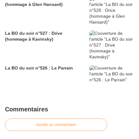
(hommage à Glen Hansard)
La BO du soir n°527 : Drive
(hommage à Kavinsky)
La BO du soir n°526 : Le Parrain
Commentaires
Ajouter un commentaire