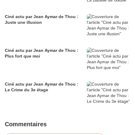
Ciné actu par Jean Aymar de Thou :
Juste une illusion
Ciné actu par Jean Aymar de Thou :
Plus fort que moi
Ciné actu par Jean Aymar de Thou :
Le Crime du 3e étage
Commentaires