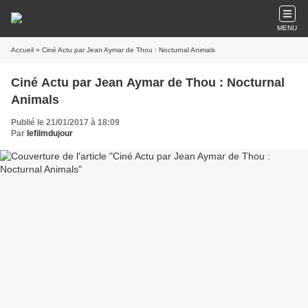
MENU
Accueil
» Ciné Actu par Jean Aymar de Thou : Nocturnal Animals
Ciné Actu par Jean Aymar de Thou : Nocturnal
Animals
Publié le 21/01/2017 à 18:09
Par
lefilmdujour