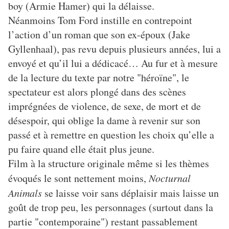
boy (Armie Hamer) qui la délaisse.
Néanmoins Tom Ford instille en contrepoint
l’action d’un roman que son ex-époux (Jake
Gyllenhaal), pas revu depuis plusieurs années, lui a
envoyé et qu’il lui a dédicacé… Au fur et à mesure
de la lecture du texte par notre "héroïne", le
spectateur est alors plongé dans des scènes
imprégnées de violence, de sexe, de mort et de
désespoir, qui oblige la dame à revenir sur son
passé et à remettre en question les choix qu’elle a
pu faire quand elle était plus jeune.
Film à la structure originale même si les thèmes
évoqués le sont nettement moins,
Nocturnal
Animals
se laisse voir sans déplaisir mais laisse un
goût de trop peu, les personnages (surtout dans la
partie "contemporaine") restant passablement