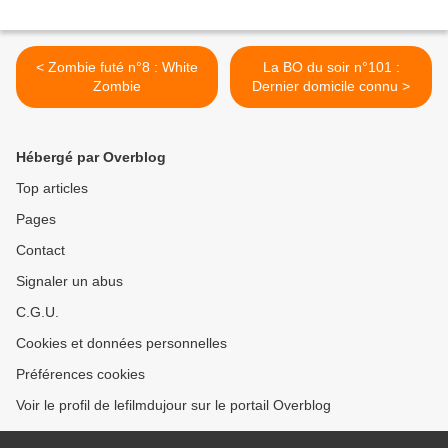
< Zombie futé n°8 : White
La BO du soir n°101 :
Zombie
Dernier domicile connu >
Hébergé par Overblog
Top articles
Pages
Contact
Signaler un abus
C.G.U.
Cookies et données personnelles
Préférences cookies
Voir le profil de lefilmdujour sur le portail Overblog