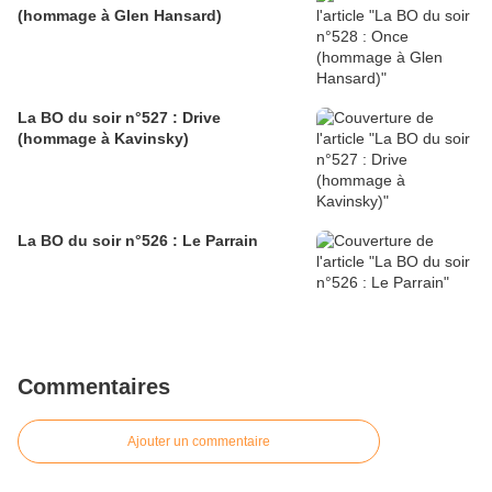
(hommage à Glen Hansard)
La BO du soir n°527 : Drive
(hommage à Kavinsky)
La BO du soir n°526 : Le Parrain
Commentaires
Ajouter un commentaire