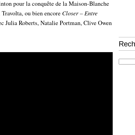
inton pour la conquête de la Maison-Blanche
Travolta, ou bien encore
Closer – Entre
c Julia Roberts, Natalie Portman, Clive Owen
Rech