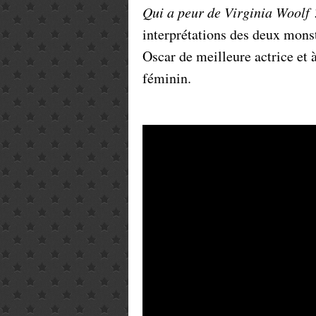
Qui a peur de Virginia Woolf 
interprétations des deux monst
Oscar de meilleure actrice et
féminin.