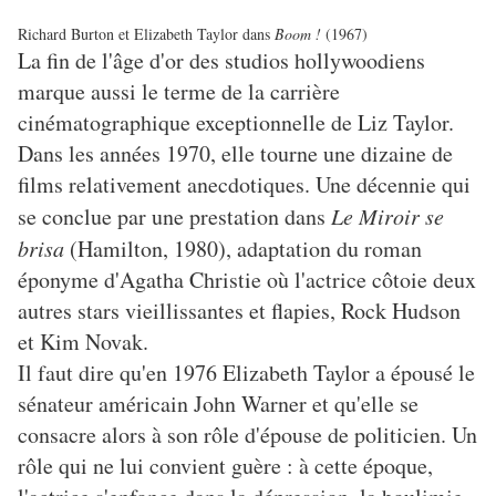
Richard Burton et Elizabeth Taylor dans
Boom !
(1967)
La fin de l'âge d'or des studios hollywoodiens
marque aussi le terme de la carrière
cinématographique exceptionnelle de Liz Taylor.
Dans les années 1970, elle tourne une dizaine de
films relativement anecdotiques. Une décennie qui
se conclue par une prestation dans
Le Miroir se
brisa
(Hamilton, 1980), adaptation du roman
éponyme d'Agatha Christie où l'actrice côtoie deux
autres stars vieillissantes et flapies, Rock Hudson
et Kim Novak.
Il faut dire qu'en 1976 Elizabeth Taylor a épousé le
sénateur américain John Warner et qu'elle se
consacre alors à son rôle d'épouse de politicien. Un
rôle qui ne lui convient guère : à cette époque,