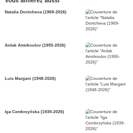
Vous aimerez aussi
Natalia Dontcheva (1969-2026)
Ardak Amirkoulov (1955-2026)
Luis Margani (1948-2026)
Iga Cembrzyńska (1939-2026)