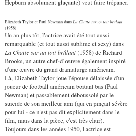
Hepburn absolument glaçante) veut faire trépaner.
Elizabeth Taylor et Paul Newman dans
La Chatte sur un toit brûlant
(1958)
Un an plus tôt, l'actrice avait été tout aussi
remarquable (et tout aussi sublime et sexy) dans
La Chatte sur un toit brûlant
(1958) de Richard
Brooks, un autre chef-d’œuvre également inspiré
d'une œuvre du grand dramaturge américain.
Là, Elizabeth Taylor joue l'épouse délaissée d'un
joueur de football américain boitant bas (Paul
Newman) et passablement déboussolé par le
suicide de son meilleur ami (qui en pinçait sévère
pour lui - ce n'est pas dit explicitement dans le
film, mais dans la pièce, c'est très clair).
Toujours dans les années 1950, l'actrice est