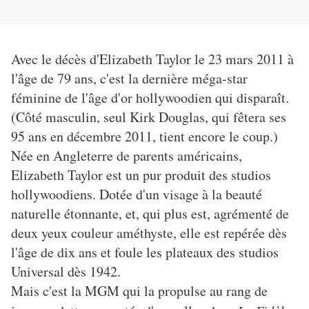
Avec le décès d'Elizabeth Taylor le 23 mars 2011 à
l'âge de 79 ans, c'est la dernière méga-star
féminine de l'âge d'or hollywoodien qui disparaît.
(Côté masculin, seul Kirk Douglas, qui fêtera ses
95 ans en décembre 2011, tient encore le coup.)
Née en Angleterre de parents américains,
Elizabeth Taylor est un pur produit des studios
hollywoodiens. Dotée d'un visage à la beauté
naturelle étonnante, et, qui plus est, agrémenté de
deux yeux couleur améthyste, elle est repérée dès
l'âge de dix ans et foule les plateaux des studios
Universal dès 1942.
Mais c'est la MGM qui la propulse au rang de