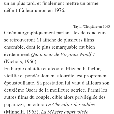
un an plus tard, et finalement mettre un terme
définitif à leur union en 1976.
Taylor/Cléopâtre en 1963
Cinématographiquement parlant, les deux acteurs
se retrouveront à l'affiche de plusieurs films
ensemble, dont le plus remarquable est bien
évidemment
Qui a peur de Virginia Woolf ?
(Nichols, 1966).
En harpie enlaidie et alcoolo, Elizabeth Taylor,
vieillie et pondéralement alourdie, est proprement
époustouflante. Sa prestation lui vaut d'ailleurs son
deuxième Oscar de la meilleure actrice. Parmi les
autres films du couple, cible alors privilégiée des
paparazzi, on citera
Le Chevalier des sables
(Minnelli, 1965),
La Mégère apprivoisée