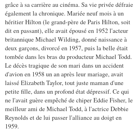
grâce à sa carrière au cinéma. Sa vie privée défraie
également la chronique. Mariée neuf mois à un
héritier Hilton (le grand-père de Paris Hilton, soit
dit en passant), elle avait épousé en 1952 l'acteur
britannique Michael Wilding, donné naissance à
deux garçons, divorcé en 1957, puis la belle était
tombée dans les bras du producteur Michael Todd.
Le décès tragique de son mari dans un accident
d'avion en 1958 un an après leur mariage, avait
laissé Elizabeth Taylor, tout juste maman d'une
petite fille, dans un profond état dépressif. Ce qui
ne l'avait guère empêché de chiper Eddie Fisher, le
meilleur ami de Michael Todd, à l'actrice Debbie
Reynolds et de lui passer l'alliance au doigt en
1959.