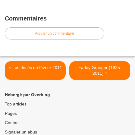
Commentaires
Ajouter un commentaire
< Les décès de février 2011
Farley Granger (1925-
2011) >
Hébergé par Overblog
Top articles
Pages
Contact
Signaler un abus