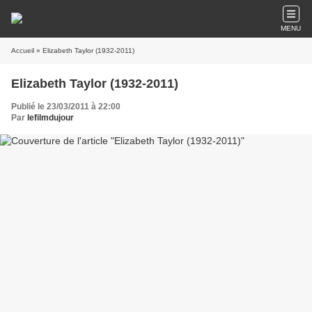
MENU
Accueil
» Elizabeth Taylor (1932-2011)
Elizabeth Taylor (1932-2011)
Publié le 23/03/2011 à 22:00
Par
lefilmdujour