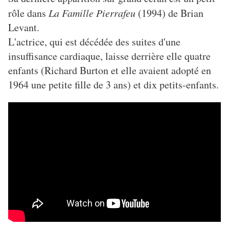
rôle dans
La Famille Pierrafeu
(1994) de Brian
Levant.
L'actrice, qui est décédée des suites d'une
insuffisance cardiaque, laisse derrière elle quatre
enfants (Richard Burton et elle avaient adopté en
1964 une petite fille de 3 ans) et dix petits-enfants.