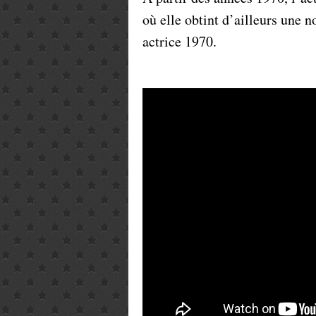
où elle obtint d’ailleurs une
actrice 1970.