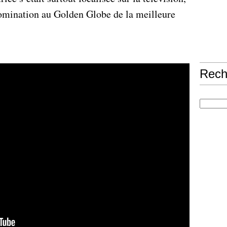
 nomination au Golden Globe de la meilleure
Rech