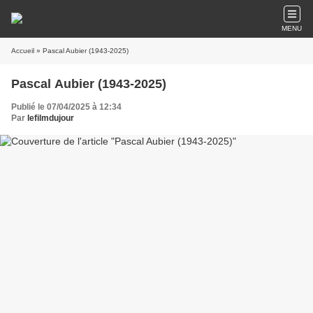
MENU
Accueil
» Pascal Aubier (1943-2025)
Pascal Aubier (1943-2025)
Publié le 07/04/2025 à 12:34
Par
lefilmdujour