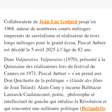
Jean-Luc Godard
Collaborateur de
jusqu’en
1968, auteur de nombreux courts métrages
empreints de surréalisme et réalisateur de trois
longs métrages pour le grand écran, Pascal Aubier
est décédé le 5 avril 2025 à l’âge de 82 ans.
Dans
Valparaiso, Valparaiso
(1970), présenté à la
Quinzaine des réalisateurs lors du festival de
Cannes en 1971, Pascal Aubier « s’en prend aux
Don Quichotte de la politique » (
Guide des films
de Jean Tulard). Alain Cuny y incarne Balthazar
Lamarck-Caulaincourt, poète, philosophe et
intellectuel de gauche qui idéalise la Révolution et
Bernadette
qui rencontre une militante politique (