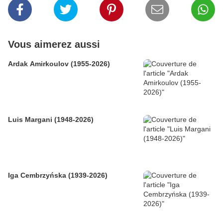
Vous aimerez aussi
Ardak Amirkoulov (1955-2026)
Luis Margani (1948-2026)
Iga Cembrzyńska (1939-2026)