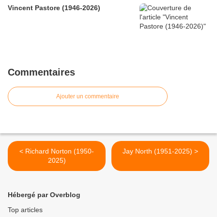
Vincent Pastore (1946-2026)
Commentaires
Ajouter un commentaire
< Richard Norton (1950-
Jay North (1951-2025) >
2025)
Hébergé par Overblog
Top articles