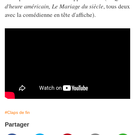
d'heure américain, Le Mariage du siècle
, tous deux
avec la comédienne en tête d'affiche).
#Claps de fin
Partager