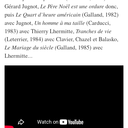
Gérard Jugnot,
Le Père Noël est une ordure
donc,
puis
Le Quart d’heure américain
(Galland, 1982)
avec Jugnot,
Un homme à ma taille
(Carducci,
1983) avec Thierry Lhermitte,
Tranches de vie
(Leterrier, 1984) avec Clavier, Chazel et Balasko,
Le Mariage du siècle
(
Galland, 1985) avec
Lhermitte
…