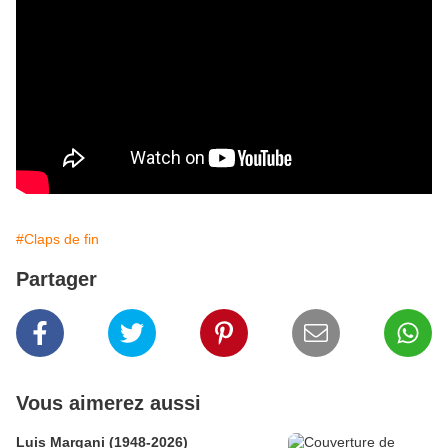
#Claps de fin
Partager
Vous aimerez aussi
Luis Margani (1948-2026)