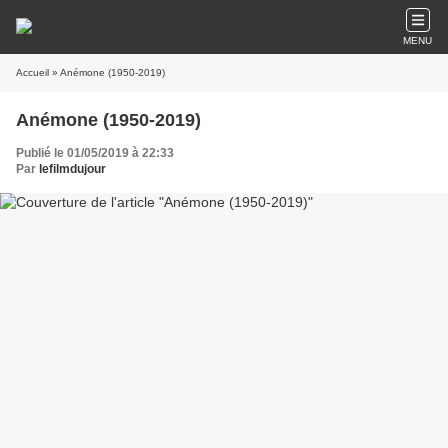
MENU
Accueil
» Anémone (1950-2019)
Anémone (1950-2019)
Publié le 01/05/2019 à 22:33
Par
lefilmdujour