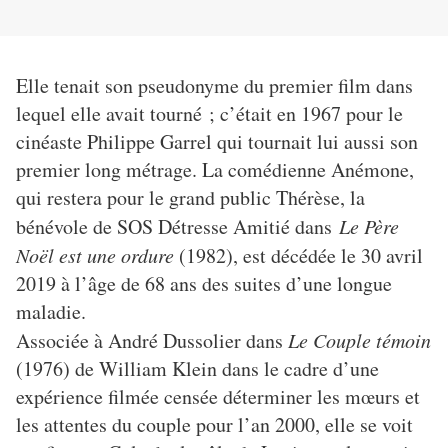
Elle tenait son pseudonyme du premier film dans
lequel elle avait tourné ; c’était en 1967 pour le
cinéaste Philippe Garrel qui tournait lui aussi son
premier long métrage. La comédienne Anémone,
qui restera pour le grand public Thérèse, la
bénévole de SOS Détresse Amitié dans
Le Père
Noël est une ordure
(
1982), est décédée le 30 avril
2019 à l’âge de 68 ans des suites d’une longue
maladie.
Associée à André Dussolier dans
Le Couple témoin
(1976) de William Klein dans le cadre d’une
expérience filmée censée déterminer les mœurs et
les attentes du couple pour l’an 2000, elle se voit