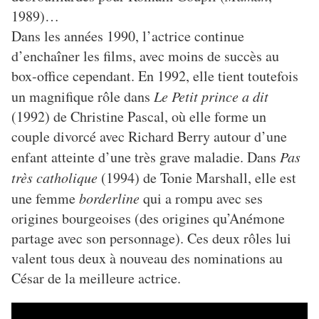
1989)…
Dans les années 1990, l’actrice continue
d’enchaîner les films, avec moins de succès au
box-office cependant. En 1992, elle tient toutefois
un magnifique rôle dans
Le Petit prince a dit
(1992) de Christine Pascal, où elle forme un
couple divorcé avec Richard Berry autour d’une
enfant atteinte d’une très grave maladie. Dans
Pas
très catholique
(1994) de Tonie Marshall, elle est
une femme
borderline
qui a rompu avec ses
origines bourgeoises (des origines qu’Anémone
partage avec son personnage). Ces deux rôles lui
valent tous deux à nouveau des nominations au
César de la meilleure actrice.