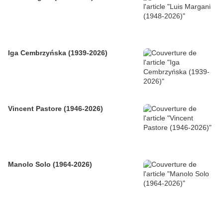
Iga Cembrzyńska (1939-2026)
Vincent Pastore (1946-2026)
Manolo Solo (1964-2026)