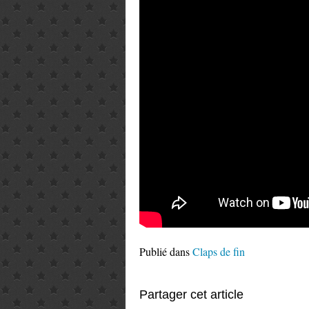
Publié dans
Claps de fin
Partager cet article