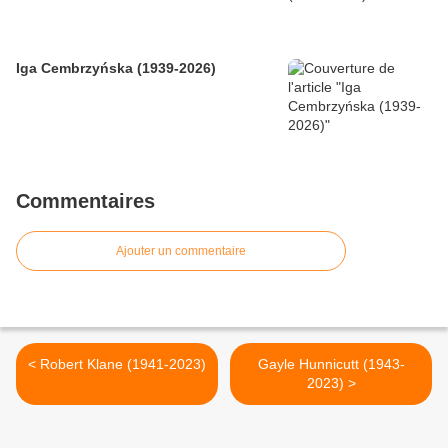
Iga Cembrzyńska (1939-2026)
Commentaires
Ajouter un commentaire
< Robert Klane (1941-2023)
Gayle Hunnicutt (1943-
2023) >