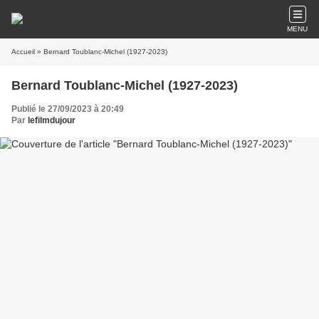
MENU
Accueil
» Bernard Toublanc-Michel (1927-2023)
Bernard Toublanc-Michel (1927-2023)
Publié le 27/09/2023 à 20:49
Par
lefilmdujour