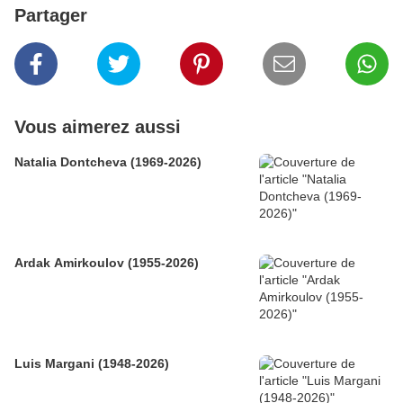
Partager
Vous aimerez aussi
Natalia Dontcheva (1969-2026)
Ardak Amirkoulov (1955-2026)
Luis Margani (1948-2026)