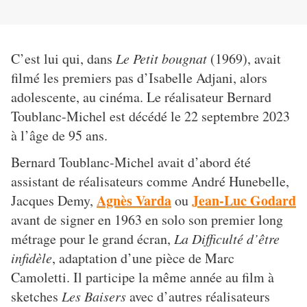
C’est lui qui, dans
Le Petit bougnat
(1969), avait
filmé les premiers pas d’Isabelle Adjani, alors
adolescente, au cinéma. Le réalisateur Bernard
Toublanc-Michel est décédé le 22 septembre 2023
à l’âge de 95 ans.
Bernard Toublanc-Michel avait d’abord été
assistant de réalisateurs comme André Hunebelle,
Agnès Varda
Jean-Luc Godard
Jacques Demy,
ou
avant de signer en 1963 en solo son premier long
métrage pour le grand écran,
La Difficulté d’être
infidèle
, adaptation d’une pièce de Marc
Camoletti. Il participe la même année au film à
sketches
Les Baisers
avec d’autres réalisateurs