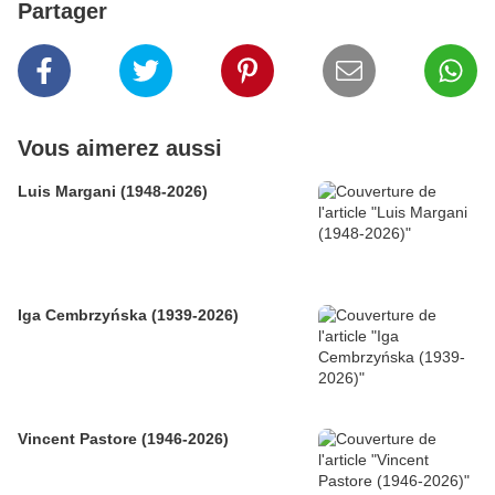
Partager
Vous aimerez aussi
Luis Margani (1948-2026)
Iga Cembrzyńska (1939-2026)
Vincent Pastore (1946-2026)