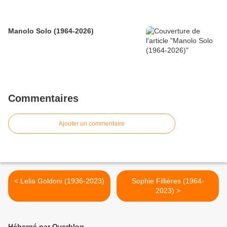
Manolo Solo (1964-2026)
Commentaires
Ajouter un commentaire
< Lelia Goldoni (1936-2023)
Sophie Fillières (1964-
2023) >
Hébergé par Overblog