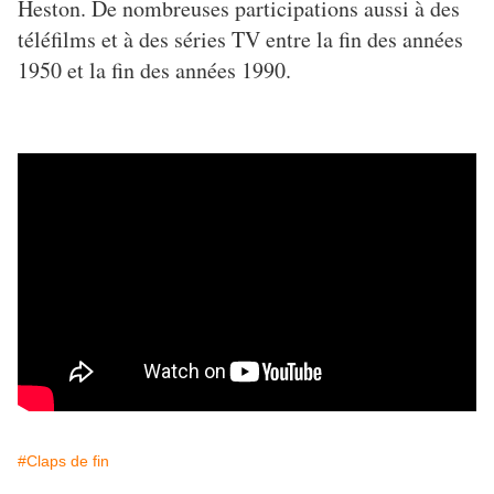
Heston. De nombreuses participations aussi à des
téléfilms et à des séries TV entre la fin des années
1950 et la fin des années 1990.
#Claps de fin