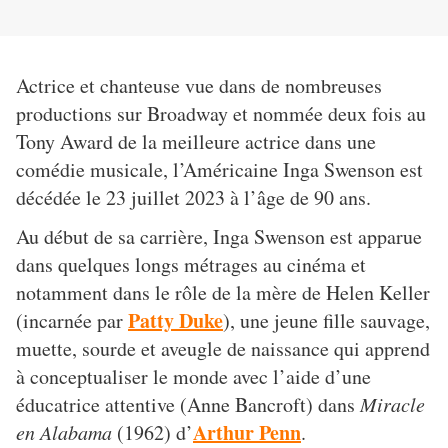
Actrice et chanteuse vue dans de nombreuses
productions sur Broadway et nommée deux fois au
Tony Award de la meilleure actrice dans une
comédie musicale, l’Américaine Inga Swenson est
décédée le 23 juillet 2023 à l’âge de 90 ans.
Au début de sa carrière, Inga Swenson est apparue
dans quelques longs métrages au cinéma et
notamment dans le rôle de la mère de Helen Keller
Patty Duke
(incarnée par
), une jeune fille sauvage,
muette, sourde et aveugle de naissance qui apprend
à conceptualiser le monde avec l’aide d’une
éducatrice attentive (Anne Bancroft) dans
Miracle
Arthur Penn
en Alabama
(1962) d’
.