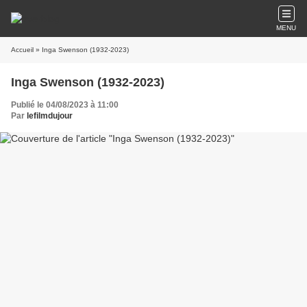
MENU
Accueil
» Inga Swenson (1932-2023)
Inga Swenson (1932-2023)
Publié le 04/08/2023 à 11:00
Par
lefilmdujour