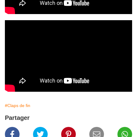
#Claps de fin
Partager