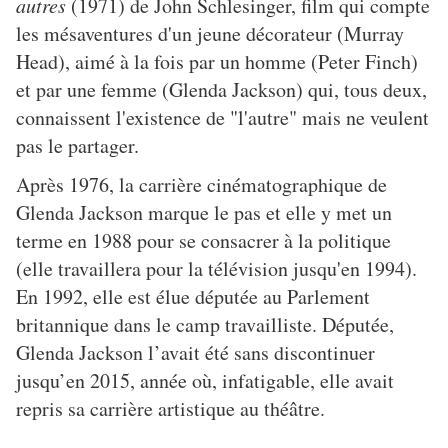
autres
(1971) de John Schlesinger, film qui compte
les mésaventures d'un jeune décorateur (Murray
Head), aimé à la fois par un homme (Peter Finch)
et par une femme (Glenda Jackson) qui, tous deux,
connaissent l'existence de "l'autre" mais ne veulent
pas le partager.
Après 1976, la carrière cinématographique de
Glenda Jackson marque le pas et elle y met un
terme en 1988 pour se consacrer à la politique
(elle travaillera pour la télévision jusqu'en 1994).
En 1992, elle est élue députée au Parlement
britannique dans le camp travailliste. Députée,
Glenda Jackson l’avait été sans discontinuer
jusqu’en 2015, année où, infatigable, elle avait
repris sa carrière artistique au théâtre.