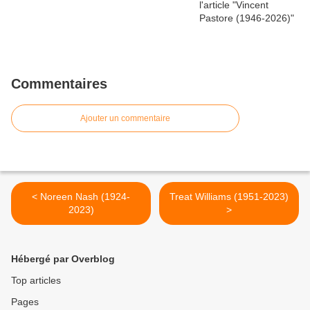
Commentaires
Ajouter un commentaire
< Noreen Nash (1924-
Treat Williams (1951-2023)
2023)
>
Hébergé par Overblog
Top articles
Pages