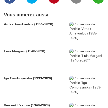
Vous aimerez aussi
Ardak Amirkoulov (1955-2026)
Luis Margani (1948-2026)
Iga Cembrzyńska (1939-2026)
Vincent Pastore (1946-2026)