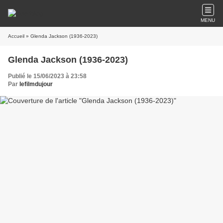
MENU
Accueil
» Glenda Jackson (1936-2023)
Glenda Jackson (1936-2023)
Publié le 15/06/2023 à 23:58
Par
lefilmdujour