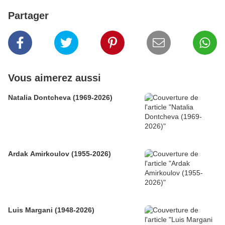
Partager
Vous aimerez aussi
Natalia Dontcheva (1969-2026)
Ardak Amirkoulov (1955-2026)
Luis Margani (1948-2026)