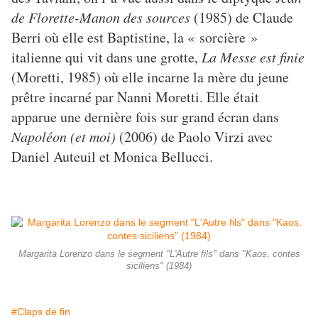
de Florette-Manon des sources
(1985) de Claude
Berri où elle est Baptistine, la « sorcière »
italienne qui vit dans une grotte,
La Messe est finie
(Moretti, 1985) où elle incarne la mère du jeune
prêtre incarné par Nanni Moretti. Elle était
apparue une dernière fois sur grand écran dans
Napoléon (et moi)
(2006) de Paolo Virzi avec
Daniel Auteuil et Monica Bellucci.
Margarita Lorenzo dans le segment "L'Autre fils" dans "Kaos, contes
siciliens" (1984)
#Claps de fin