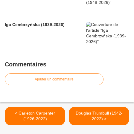
Iga Cembrzyńska (1939-2026)
Commentaires
Ajouter un commentaire
< Carleton Carpenter
Douglas Trumbull (1942-
(1926-2022)
2022) >