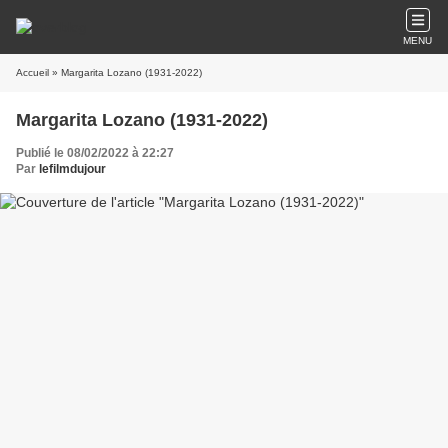
MENU
Accueil
» Margarita Lozano (1931-2022)
Margarita Lozano (1931-2022)
Publié le 08/02/2022 à 22:27
Par
lefilmdujour