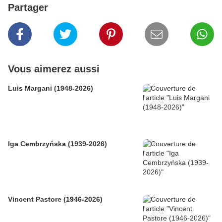
Partager
Vous aimerez aussi
Luis Margani (1948-2026)
Iga Cembrzyńska (1939-2026)
Vincent Pastore (1946-2026)