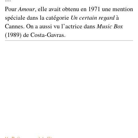
Pour
Amour
, elle avait obtenu en 1971 une mention
spéciale dans la catégorie
Un certain regard
à
Cannes. On a aussi vu l’actrice dans
Music Box
(1989) de Costa-Gavras.