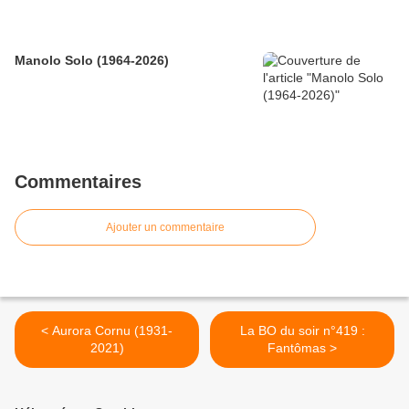
Manolo Solo (1964-2026)
Commentaires
Ajouter un commentaire
< Aurora Cornu (1931-
La BO du soir n°419 :
2021)
Fantômas >