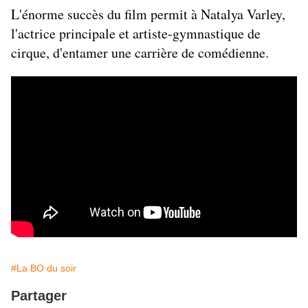
L'énorme succès du film permit à Natalya Varley, 
l'actrice principale et artiste-gymnastique de 
cirque, d'entamer une carrière de comédienne. 
#La BO du soir
Partager