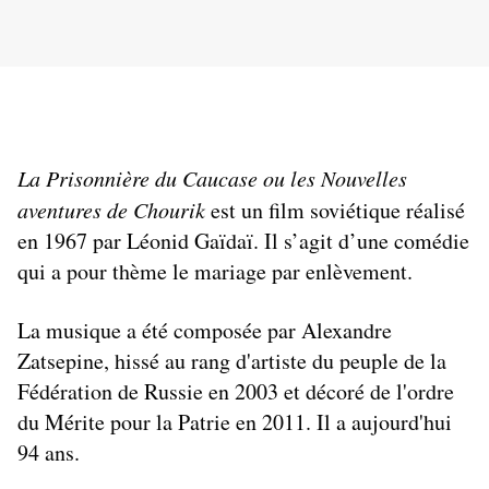
La Prisonnière du Caucase ou les Nouvelles 
aventures de Chourik
 est un film soviétique réalisé 
en 1967 par Léonid Gaïdaï. Il s’agit d’une comédie 
qui a pour thème le mariage par enlèvement. 
La musique a été composée par Alexandre 
Zatsepine, hissé au rang d'artiste du peuple de la 
Fédération de Russie en 2003 et décoré de l'ordre 
du Mérite pour la Patrie en 2011. Il a aujourd'hui 
94 ans.