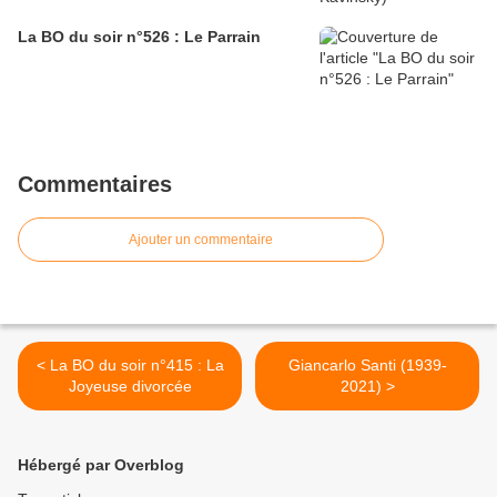
La BO du soir n°526 : Le Parrain
Commentaires
Ajouter un commentaire
< La BO du soir n°415 : La
Giancarlo Santi (1939-
Joyeuse divorcée
2021) >
Hébergé par Overblog