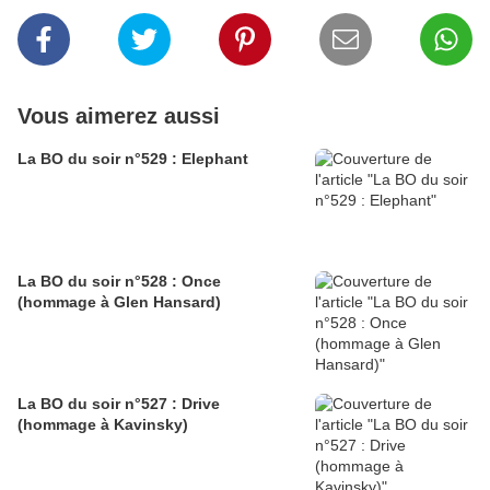
Vous aimerez aussi
La BO du soir n°529 : Elephant
La BO du soir n°528 : Once
(hommage à Glen Hansard)
La BO du soir n°527 : Drive
(hommage à Kavinsky)