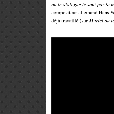
ou le dialogue le sont par la 
compositeur allemand Hans We
déjà travaillé (sur
Muriel ou l