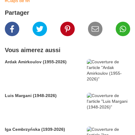
#Claps de fin
Partager
Vous aimerez aussi
Ardak Amirkoulov (1955-2026)
Luis Margani (1948-2026)
Iga Cembrzyńska (1939-2026)