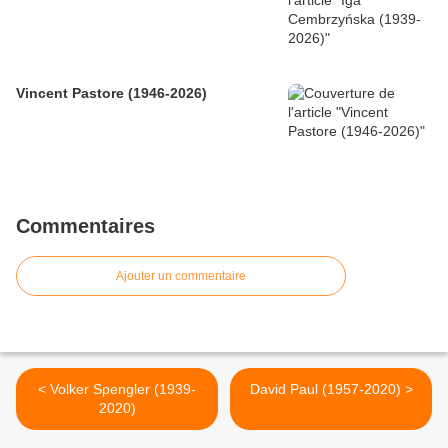
Vincent Pastore (1946-2026)
Commentaires
Ajouter un commentaire
< Volker Spengler (1939-
David Paul (1957-2020) >
2020)