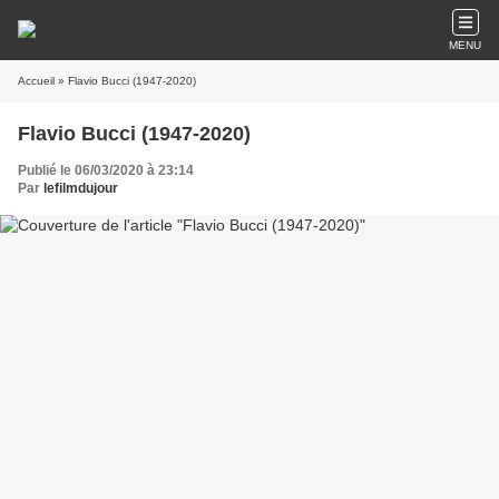
MENU
Accueil
» Flavio Bucci (1947-2020)
Flavio Bucci (1947-2020)
Publié le 06/03/2020 à 23:14
Par
lefilmdujour