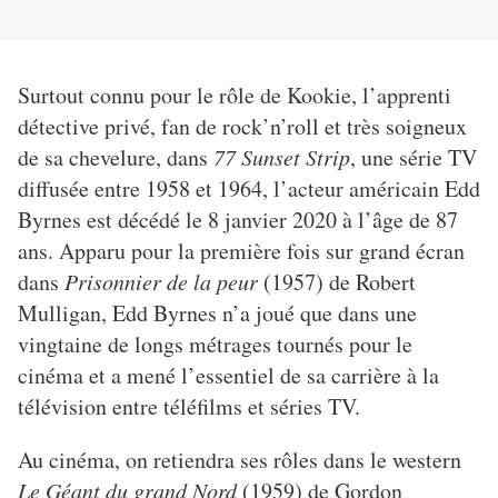
Surtout connu pour le rôle de Kookie, l’apprenti
détective privé, fan de rock’n’roll et très soigneux
de sa chevelure, dans
77 Sunset Strip
, une série TV
diffusée entre 1958 et 1964, l’acteur américain Edd
Byrnes est décédé le 8 janvier 2020 à l’âge de 87
ans. Apparu pour la première fois sur grand écran
dans
Prisonnier de la peur
(1957) de Robert
Mulligan, Edd Byrnes n’a joué que dans une
vingtaine de longs métrages tournés pour le
cinéma et a mené l’essentiel de sa carrière à la
télévision entre téléfilms et séries TV.
Au cinéma, on retiendra ses rôles dans le western
Le Géant du grand Nord
(1959) de Gordon