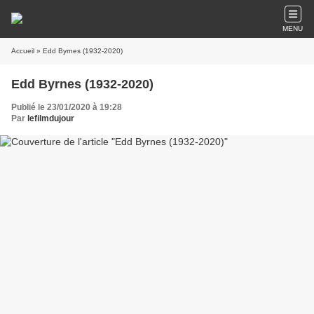
MENU
Accueil
» Edd Byrnes (1932-2020)
Edd Byrnes (1932-2020)
Publié le 23/01/2020 à 19:28
Par
lefilmdujour