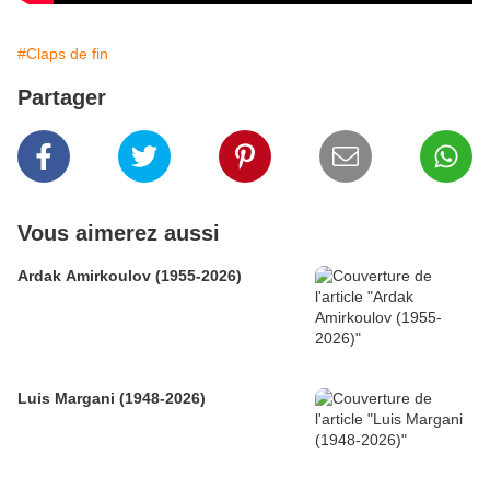
#Claps de fin
Partager
Vous aimerez aussi
Ardak Amirkoulov (1955-2026)
Luis Margani (1948-2026)