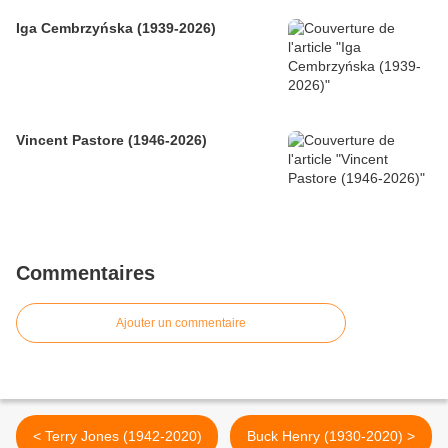
Iga Cembrzyńska (1939-2026)
Vincent Pastore (1946-2026)
Commentaires
Ajouter un commentaire
< Terry Jones (1942-2020)
Buck Henry (1930-2020) >