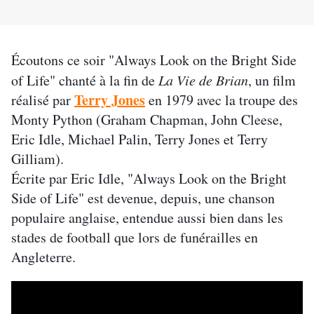
Écoutons ce soir "Always Look on the Bright Side
of Life" chanté à la fin de
La Vie de Brian
, un film
Terry Jones
réalisé par
en 1979 avec la troupe des
Monty Python (Graham Chapman, John Cleese,
Eric Idle, Michael Palin, Terry Jones et Terry
Gilliam).
Écrite par Eric Idle, "Always Look on the Bright
Side of Life" est devenue, depuis, une chanson
populaire anglaise, entendue aussi bien dans les
stades de football que lors de funérailles en
Angleterre.