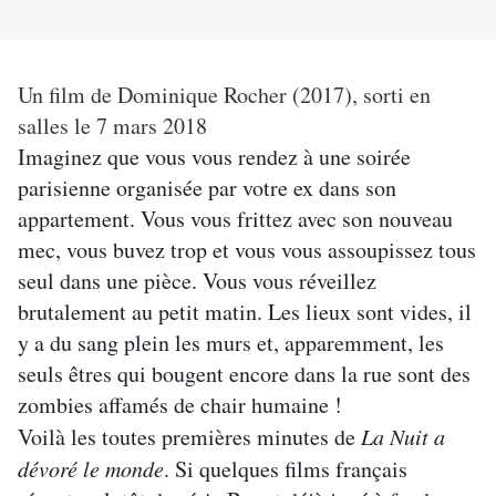
Un film de Dominique Rocher (2017), sorti en
salles le 7 mars 2018
Imaginez que vous vous rendez à une soirée
parisienne organisée par votre ex dans son
appartement. Vous vous frittez avec son nouveau
mec, vous buvez trop et vous vous assoupissez tous
seul dans une pièce. Vous vous réveillez
brutalement au petit matin. Les lieux sont vides, il
y a du sang plein les murs et, apparemment, les
seuls êtres qui bougent encore dans la rue sont des
zombies affamés de chair humaine !
Voilà les toutes premières minutes de
La Nuit a
dévoré le monde
. Si quelques films français