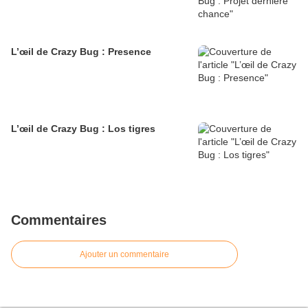
L’œil de Crazy Bug : Presence
L’œil de Crazy Bug : Los tigres
Commentaires
Ajouter un commentaire