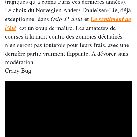
tragiques qu’a connu Paris ces dernières années).
Le choix du Norvégien Anders Danielsen-Lie, déjà
Ce sentiment de
exceptionnel dans
Oslo 31 août
et
l’été
, est un coup de maître. Les amateurs de
courses à la mort contre des zombies déchaînés
n’en seront pas toutefois pour leurs frais, avec une
dernière partie vraiment flippante. A dévorer sans
modération.
Crazy Bug