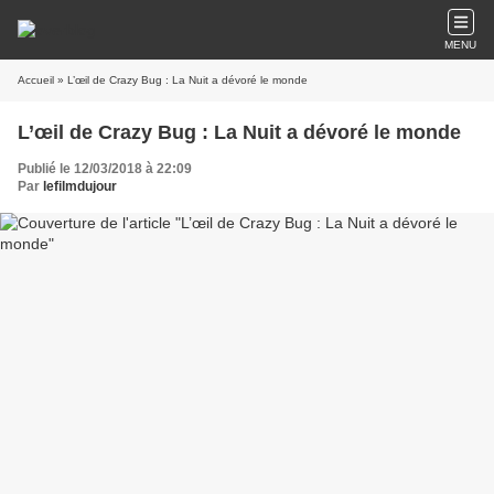
MENU
Accueil
» L’œil de Crazy Bug : La Nuit a dévoré le monde
L’œil de Crazy Bug : La Nuit a dévoré le monde
Publié le 12/03/2018 à 22:09
Par
lefilmdujour