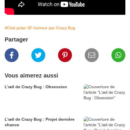
#Ciné polar-SF-horreur par Crazy Bug
Partager
Vous aimerez aussi
L’œil de Crazy Bug : Obsession
L’œil de Crazy Bug : Projet dernière
chance