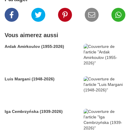
Vous aimerez aussi
Ardak Amirkoulov (1955-2026)
Luis Margani (1948-2026)
Iga Cembrzyńska (1939-2026)