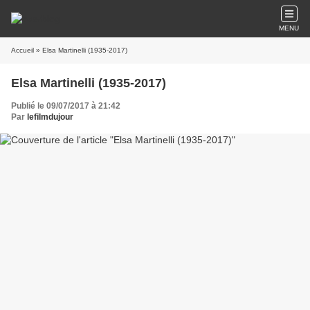
MENU
Accueil
» Elsa Martinelli (1935-2017)
Elsa Martinelli (1935-2017)
Publié le 09/07/2017 à 21:42
Par
lefilmdujour