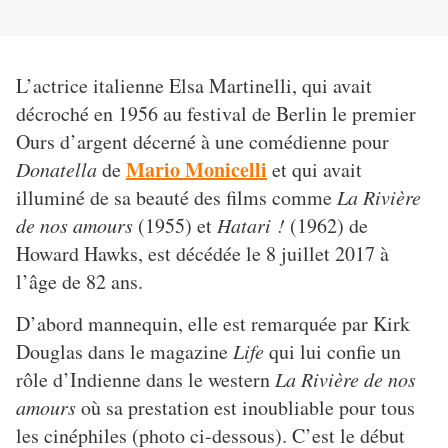
L’actrice italienne Elsa Martinelli, qui avait
décroché en 1956 au festival de Berlin le premier
Ours d’argent décerné à une comédienne pour
Mario Monicelli
Donatella
de
et qui avait
illuminé de sa beauté des films comme
La Rivière
de nos amours
(1955) et
Hatari !
(1962) de
Howard Hawks, est décédée le 8 juillet 2017 à
l’âge de 82 ans.
D’abord mannequin, elle est remarquée par Kirk
Douglas dans le magazine
Life
qui lui confie un
rôle d’Indienne dans le western
La Rivière de nos
amours
où sa prestation est inoubliable pour tous
les cinéphiles (photo ci-dessous). C’est le début