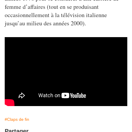
femme d’affaires (tout en se produisant
occasionnellement à la télévision italienne
jusqu’au milieu des années 2000).
#Claps de fin
Partager