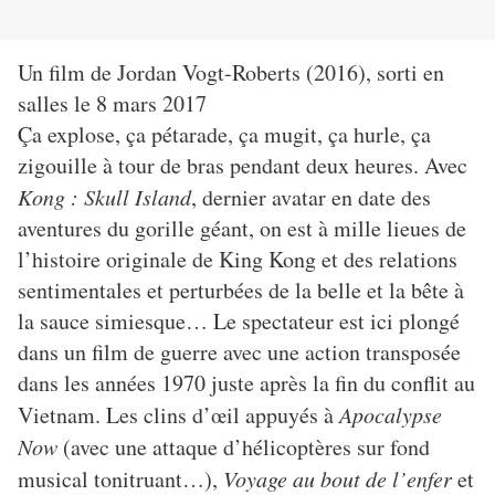
Un film de Jordan Vogt-Roberts (2016), sorti en
salles le 8 mars 2017
Ça explose, ça pétarade, ça mugit, ça hurle, ça
zigouille à tour de bras pendant deux heures. Avec
Kong : Skull Island
, dernier avatar en date des
aventures du gorille géant, on est à mille lieues de
l’histoire originale de King Kong et des relations
sentimentales et perturbées de la belle et la bête à
la sauce simiesque… Le spectateur est ici plongé
dans un film de guerre avec une action transposée
dans les années 1970 juste après la fin du conflit au
Vietnam. Les clins
d’œil appuyés à
Apocalypse
Now
(avec une attaque d’hélicoptères sur fond
musical tonitruant…),
Voyage au bout de l’enfer
et