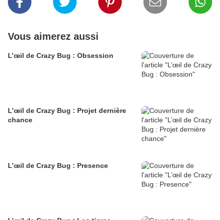
Vous aimerez aussi
L’œil de Crazy Bug : Obsession
L’œil de Crazy Bug : Projet dernière
chance
L’œil de Crazy Bug : Presence