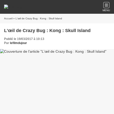
MENU
Accueil
» L'œil de Crazy Bug : Kong : Skull Island
L'œil de Crazy Bug : Kong : Skull Island
Publié le 19/03/2017 à 10:13
Par
lefilmdujour