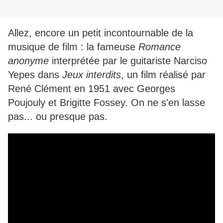
Allez, encore un petit incontournable de la
musique de film : la fameuse
Romance
anonyme
interprétée par le guitariste Narciso
Yepes dans
Jeux interdits
, un film réalisé par
René Clément en 1951 avec Georges
Poujouly et Brigitte Fossey. On ne s'en lasse
pas... ou presque pas.