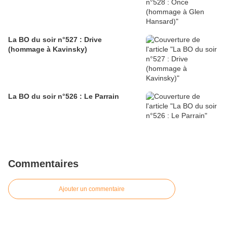
La BO du soir n°527 : Drive
(hommage à Kavinsky)
La BO du soir n°526 : Le Parrain
Commentaires
Ajouter un commentaire