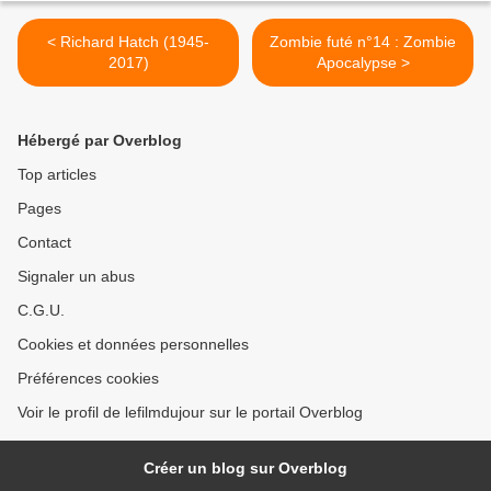
< Richard Hatch (1945-
Zombie futé n°14 : Zombie
2017)
Apocalypse >
Hébergé par Overblog
Top articles
Pages
Contact
Signaler un abus
C.G.U.
Cookies et données personnelles
Préférences cookies
Voir le profil de lefilmdujour sur le portail Overblog
Créer un blog sur Overblog