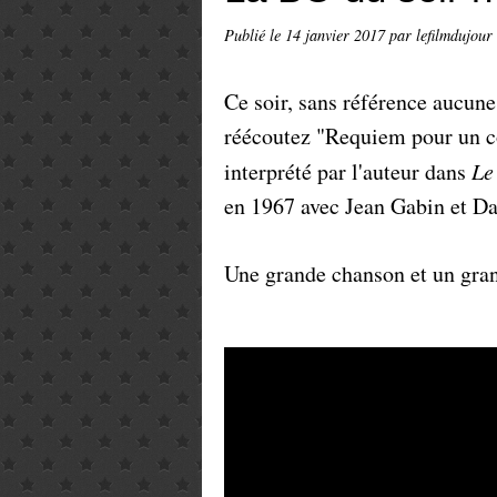
Publié le
14 janvier 2017
par lefilmdujour
Ce soir, sans référence aucune
réécoutez "Requiem pour un c
interprété par l'auteur dans
Le
en 1967 avec Jean Gabin et Da
Une grande chanson et un gr